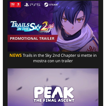
NEWS
Trails in the Sky 2nd Chapter si mette in
mostra con un trailer