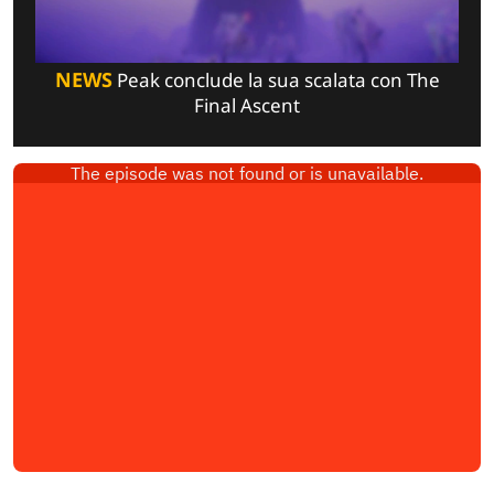
NEWS
Peak conclude la sua scalata con The
Final Ascent