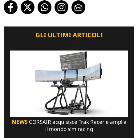
GLI ULTIMI ARTICOLI
NEWS
CORSAIR acquisisce Trak Racer e amplia
il mondo sim racing