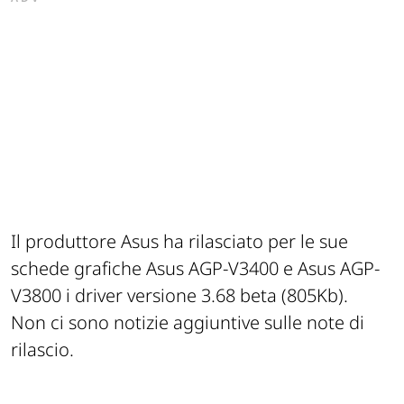
Il produttore Asus ha rilasciato per le sue
schede grafiche Asus AGP-V3400 e Asus AGP-
V3800 i driver versione 3.68 beta (805Kb).
Non ci sono notizie aggiuntive sulle note di
rilascio.