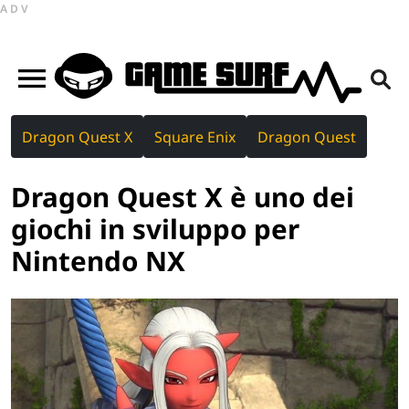
ADV
Dragon Quest X
Square Enix
Dragon Quest
Dragon Quest X è uno dei
giochi in sviluppo per
Nintendo NX