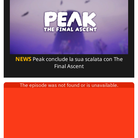
NEWS
Peak conclude la sua scalata con The
Final Ascent