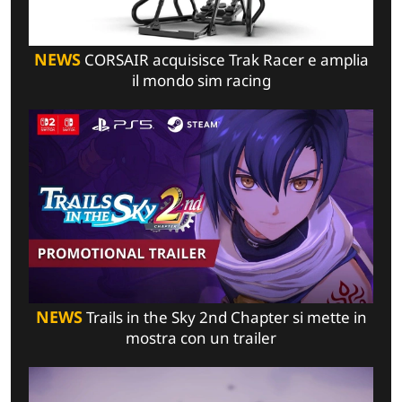
NEWS
CORSAIR acquisisce Trak Racer e amplia
il mondo sim racing
NEWS
Trails in the Sky 2nd Chapter si mette in
mostra con un trailer