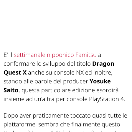
E' il
settimanale nipponico Famitsu
a
confermare lo sviluppo del titolo
Dragon
Quest X
anche su console NX ed inoltre,
stando alle parole del producer
Yosuke
Saito
, questa particolare edizione esordirà
insieme ad un'altra per console PlayStation 4.
Dopo aver praticamente toccato quasi tutte le
piattaforme, sembra che finalmente questo