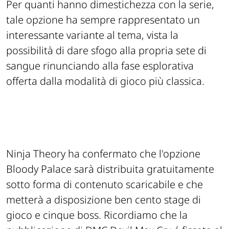
Per quanti hanno dimestichezza con la serie,
tale opzione ha sempre rappresentato un
interessante variante al tema, vista la
possibilità di dare sfogo alla propria sete di
sangue rinunciando alla fase esplorativa
offerta dalla modalità di gioco più classica.
Ninja Theory ha confermato che l'opzione
Bloody Palace sarà distribuita gratuitamente
sotto forma di contenuto scaricabile e che
metterà a disposizione ben cento stage di
gioco e cinque boss. Ricordiamo che la