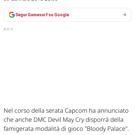
Segui Gamesurf su Google
ADV
Nel corso della serata Capcom ha annunciato
che anche DMC Devil May Cry disporrà della
famigerata modalità di gioco "Bloody Palace".