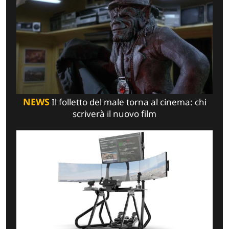
NEWS
Il folletto del male torna al cinema: chi
scriverà il nuovo film