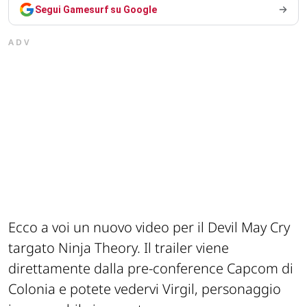
Segui Gamesurf su Google
ADV
Ecco a voi un nuovo video per il Devil May Cry
targato Ninja Theory. Il trailer viene
direttamente dalla pre-conference Capcom di
Colonia e potete vedervi Virgil, personaggio