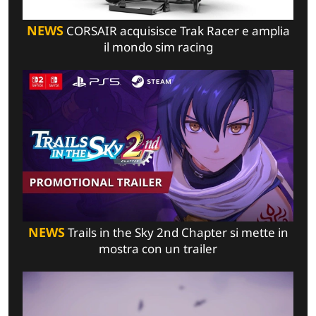
NEWS
CORSAIR acquisisce Trak Racer e amplia
il mondo sim racing
NEWS
Trails in the Sky 2nd Chapter si mette in
mostra con un trailer