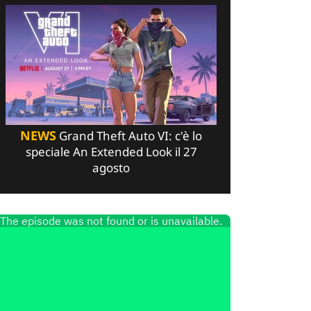
NEWS
Grand Theft Auto VI: c'è lo
speciale An Extended Look il 27
agosto