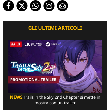
GLI ULTIMI ARTICOLI
NEWS
Trails in the Sky 2nd Chapter si mette in
mostra con un trailer