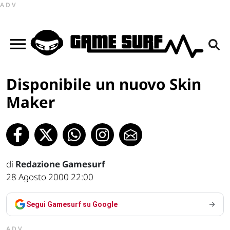
ADV
Disponibile un nuovo Skin
Maker
di
Redazione Gamesurf
28 Agosto 2000 22:00
Segui Gamesurf su Google
ADV