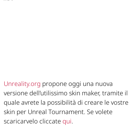
Unreality.org
propone oggi una nuova
versione dell’utilissimo skin maker, tramite il
quale avrete la possibilità di creare le vostre
skin per Unreal Tournament. Se volete
scaricarvelo cliccate
qui
.