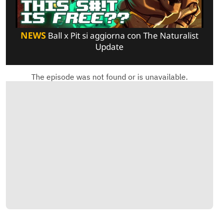
NEWS
Ball x Pit si aggiorna con The Naturalist
Update