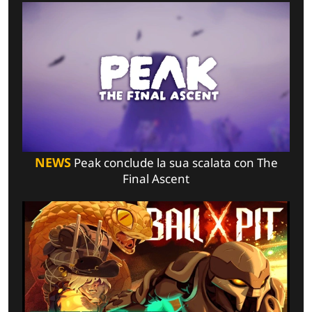
NEWS
Peak conclude la sua scalata con The
Final Ascent