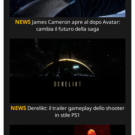
NEWS
James Cameron apre al dopo Avatar:
cambia il futuro della saga
NEWS
Derelikt: il trailer gameplay dello shooter
in stile PS1