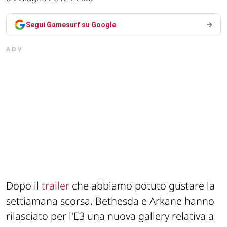
Segui Gamesurf su Google
ADV
Dopo il
trailer
che abbiamo potuto gustare la
settiamana scorsa, Bethesda e Arkane hanno
rilasciato per l'E3 una nuova gallery relativa a