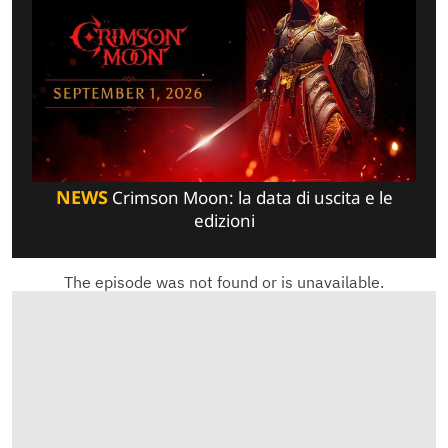
NEWS
Crimson Moon: la data di uscita e le
edizioni