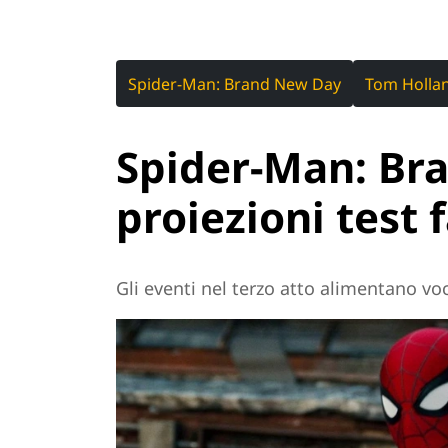
Spider-Man: Brand New Day
Tom Holla
Spider-Man: Br
proiezioni test 
Gli eventi nel terzo atto alimentano voc