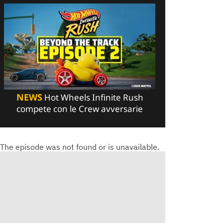
NEWS
Hot Wheels Infinite Rush
compete con le Crew avversarie