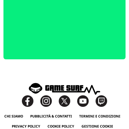
CHI SIAMO
PUBBLICITÀ & CONTATTI
TERMINI E CONDIZIONI
PRIVACY POLICY
COOKIE POLICY
GESTIONE COOKIE