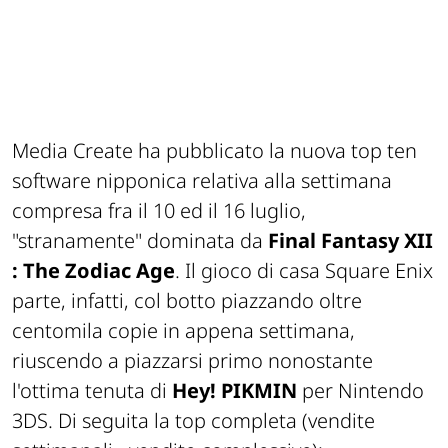
Media Create ha pubblicato la nuova top ten
software nipponica relativa alla settimana
compresa fra il 10 ed il 16 luglio,
"stranamente" dominata da
Final Fantasy XII
: The Zodiac Age
. Il gioco di casa Square Enix
parte, infatti, col botto piazzando oltre
centomila copie in appena settimana,
riuscendo a piazzarsi primo nonostante
l'ottima tenuta di
Hey! PIKMIN
per Nintendo
3DS. Di seguita la top completa (vendite