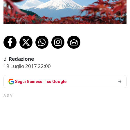
di
Redazione
19 Luglio 2017 22:00
Segui Gamesurf su Google
ADV