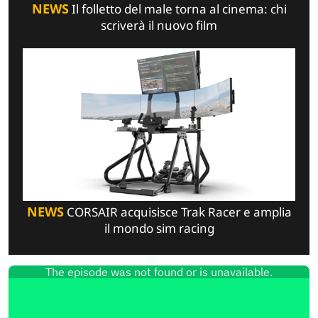
NEWS
Il folletto del male torna al cinema: chi
scriverà il nuovo film
NEWS
CORSAIR acquisisce Trak Racer e amplia
il mondo sim racing