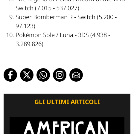
Switch (7.015 - 537.027)
Super Bomberman R - Switch (5.200 -
97.123)
Pokémon Sole / Luna - 3DS (4.938 -
3.289.826)
GLI ULTIMI ARTICOLI