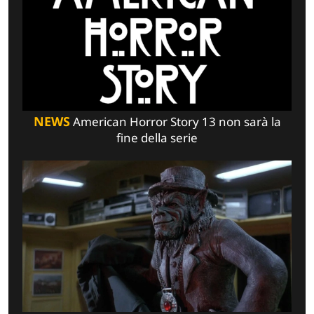
NEWS
American Horror Story 13 non sarà la
fine della serie