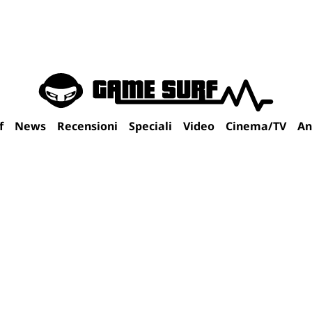
f
News
Recensioni
Speciali
Video
Cinema/TV
An