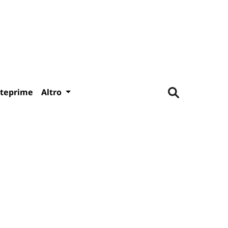
teprime
Altro