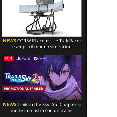
NEWS
CORSAIR acquisisce Trak Racer
e amplia il mondo sim racing
NEWS
Trails in the Sky 2nd Chapter si
mette in mostra con un trailer