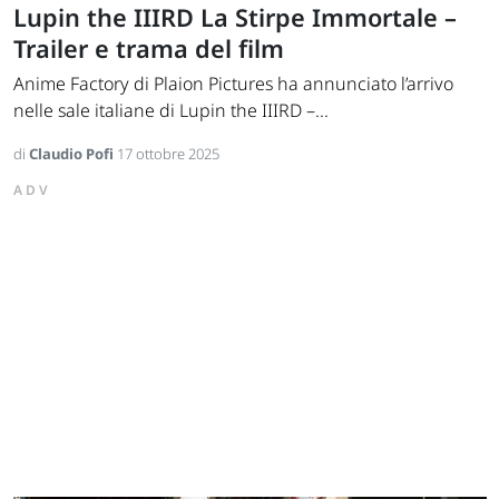
Lupin the IIIRD La Stirpe Immortale –
Trailer e trama del film
Anime Factory di Plaion Pictures ha annunciato l’arrivo
nelle sale italiane di Lupin the IIIRD –...
di
Claudio Pofi
17 ottobre 2025
ADV