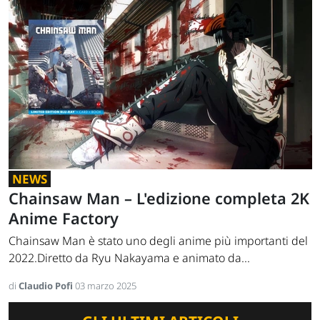
NEWS
Chainsaw Man – L'edizione completa 2K
Anime Factory
Chainsaw Man è stato uno degli anime più importanti del
2022.Diretto da Ryu Nakayama e animato da...
di
Claudio Pofi
03 marzo 2025