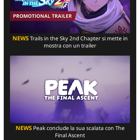
NEWS
Trails in the Sky 2nd Chapter si mette in
mostra con un trailer
NEWS
Peak conclude la sua scalata con The
Final Ascent