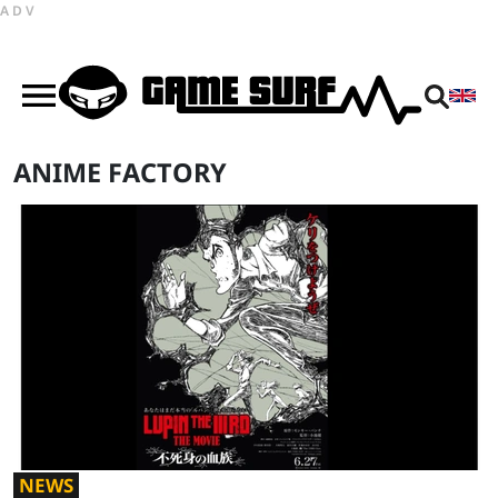
ADV
ANIME FACTORY
NEWS