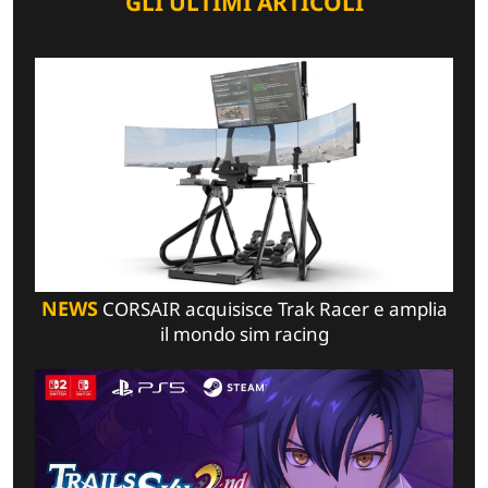
GLI ULTIMI ARTICOLI
NEWS
CORSAIR acquisisce Trak Racer e amplia
il mondo sim racing