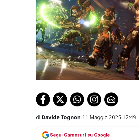
di
Davide Tognon
11 Maggio 2025 12:49
Segui Gamesurf su Google