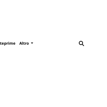
teprime
Altro