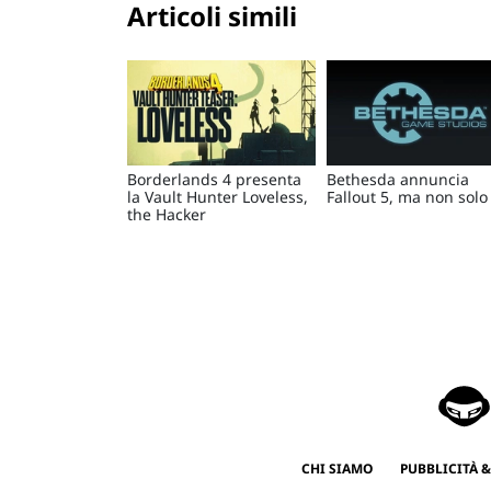
Articoli simili
Borderlands 4 presenta
Bethesda annuncia
la Vault Hunter Loveless,
Fallout 5, ma non solo
the Hacker
CHI SIAMO
PUBBLICITÀ &