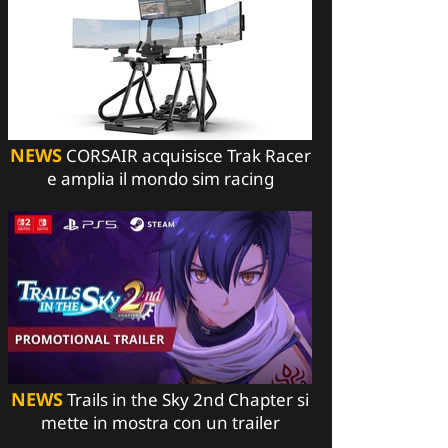
NEWS
CORSAIR acquisisce Trak Racer
e amplia il mondo sim racing
NEWS
Trails in the Sky 2nd Chapter si
mette in mostra con un trailer