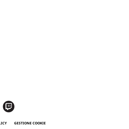
LICY
GESTIONE COOKIE