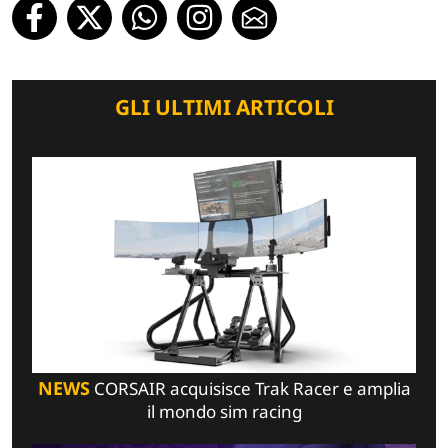
GLI ULTIMI ARTICOLI
NEWS
CORSAIR acquisisce Trak Racer e amplia
il mondo sim racing