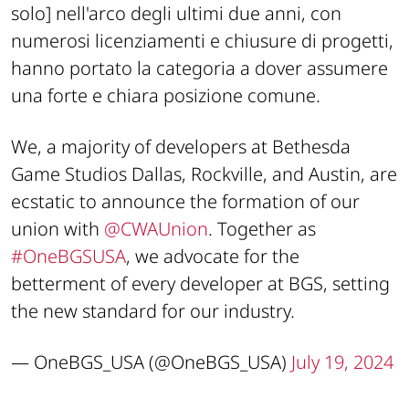
solo]
nell'arco degli ultimi due anni, con
numerosi licenziamenti e chiusure di progetti,
hanno portato la categoria a dover assumere
una forte e chiara posizione comune.
We, a majority of developers at Bethesda
Game Studios Dallas, Rockville, and Austin, are
ecstatic to announce the formation of our
union with
@CWAUnion
. Together as
#OneBGSUSA
, we advocate for the
betterment of every developer at BGS, setting
the new standard for our industry.
— OneBGS_USA (@OneBGS_USA)
July 19, 2024