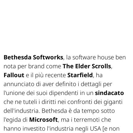
Bethesda Softworks
, la software house ben
nota per brand come
The Elder Scrolls
,
Fallout
e il più recente
Starfield
, ha
annunciato di aver definito i dettagli per
l'unione dei suoi dipendenti in un
sindacato
che ne tuteli i diritti nei confronti dei giganti
dell'industria. Bethesda è da tempo sotto
l'egida di
Microsoft
, ma i terremoti che
hanno investito l'industria negli USA
[e non