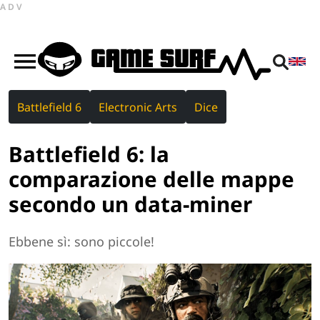
ADV
Battlefield 6
Electronic Arts
Dice
Battlefield 6: la
comparazione delle mappe
secondo un data-miner
Ebbene sì: sono piccole!