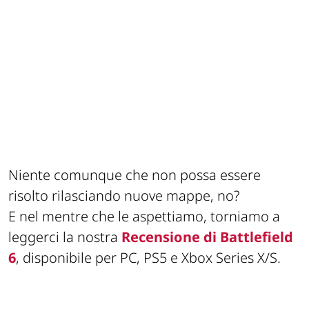
Niente comunque che non possa essere
risolto rilasciando nuove mappe, no?
E nel mentre che le aspettiamo, torniamo a
leggerci la nostra
Recensione di Battlefield
6
, disponibile per PC, PS5 e Xbox Series X/S.