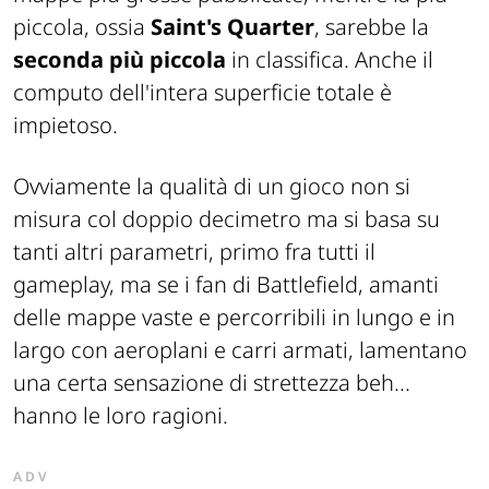
piccola, ossia
Saint's Quarter
, sarebbe la
seconda più piccola
in classifica. Anche il
computo dell'intera superficie totale è
impietoso.
Ovviamente la qualità di un gioco non si
misura col doppio decimetro ma si basa su
tanti altri parametri, primo fra tutti il
gameplay, ma se i fan di Battlefield, amanti
delle mappe vaste e percorribili in lungo e in
largo con aeroplani e carri armati, lamentano
una certa
sensazione di strettezza
beh...
hanno le loro ragioni.
ADV