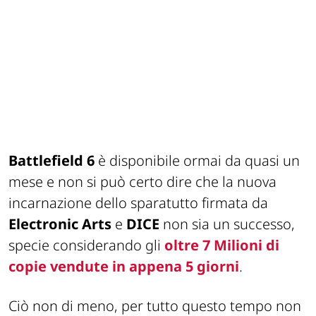
Battlefield 6
è disponibile ormai da quasi un
mese e non si può certo dire che la nuova
incarnazione dello sparatutto firmata da
Electronic Arts
e
DICE
non sia un successo,
specie considerando gli
oltre 7 Milioni di
copie vendute in appena 5 giorni
.
Ciò non di meno, per tutto questo tempo non