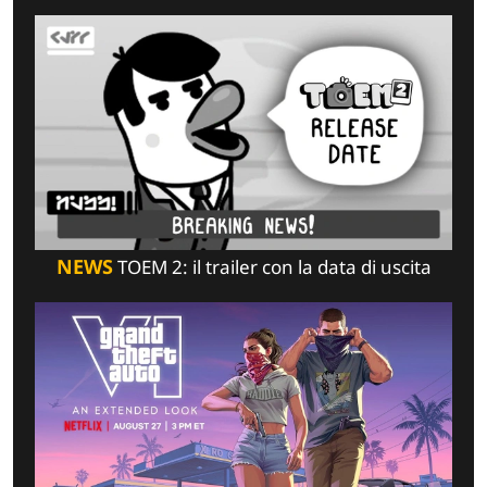
NEWS
TOEM 2: il trailer con la data di uscita