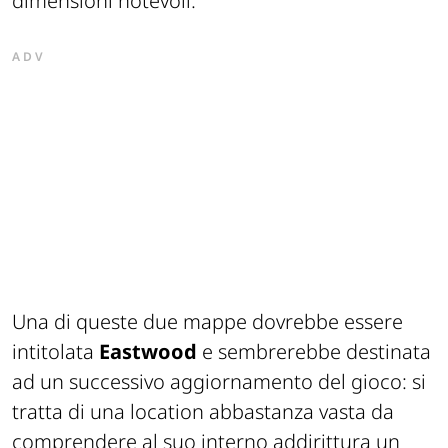
dimensioni notevoli.
ADV
Una di queste due mappe dovrebbe essere
intitolata
Eastwood
e sembrerebbe destinata
ad un successivo aggiornamento del gioco: si
tratta di una location abbastanza vasta da
comprendere al suo interno addirittura un