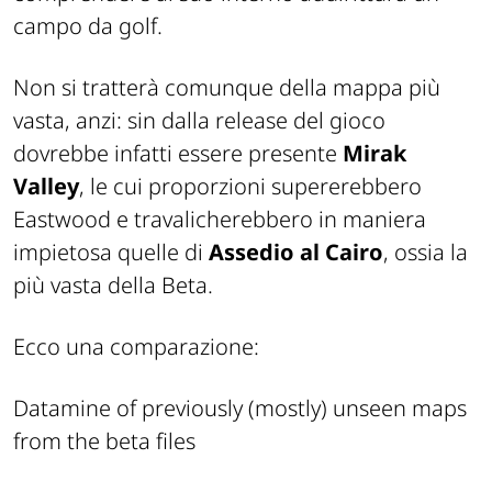
campo da golf.
Non si tratterà comunque della mappa più
vasta, anzi: sin dalla release del gioco
dovrebbe infatti essere presente
Mirak
Valley
, le cui proporzioni supererebbero
Eastwood e travalicherebbero in maniera
impietosa quelle di
Assedio al Cairo
, ossia la
più vasta della Beta.
Ecco una comparazione:
Datamine of previously (mostly) unseen maps
from the beta files