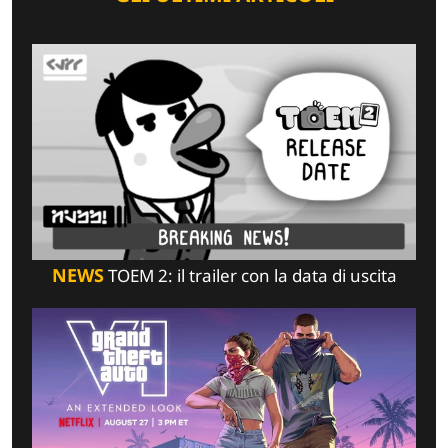
NEWS
TOEM 2: il trailer con la data di uscita