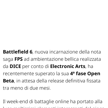
Battlefield 6
, nuova incarnazione della nota
saga
FPS
ad ambientazione bellica realizzata
da
DICE
per conto di
Electronic Arts
, ha
recentemente superato la sua
4ª fase Open
Beta
, in attesa della release definitiva fissata
tra meno di due mesi.
Il week-end di battaglie online ha portato alla