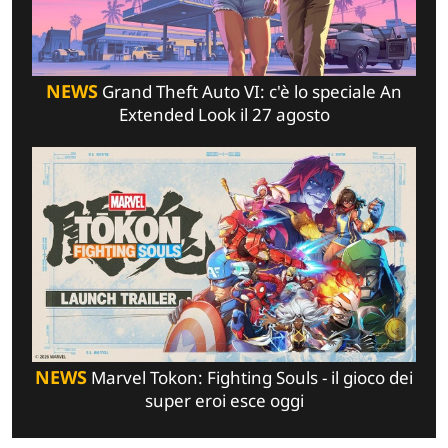
NEWS
Grand Theft Auto VI: c'è lo speciale An
Extended Look il 27 agosto
NEWS
Marvel Tokon: Fighting Souls - il gioco dei
super eroi esce oggi