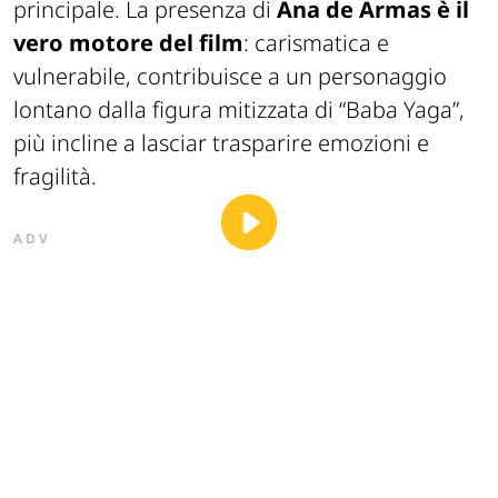
principale. La presenza di
Ana de Armas è il
vero motore del film
: carismatica e
vulnerabile, contribuisce a un personaggio
lontano dalla figura mitizzata di “Baba Yaga”,
più incline a lasciar trasparire emozioni e
fragilità.
ADV