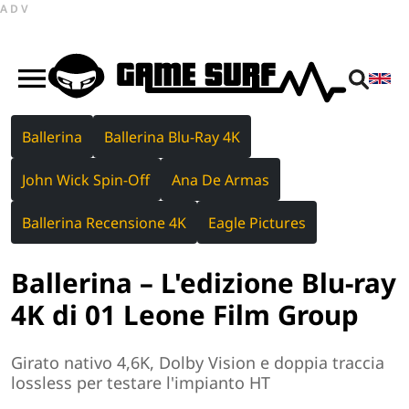
ADV
Ballerina
Ballerina Blu-Ray 4K
John Wick Spin-Off
Ana De Armas
Ballerina Recensione 4K
Eagle Pictures
Ballerina – L'edizione Blu-ray
4K di 01 Leone Film Group
Girato nativo 4,6K, Dolby Vision e doppia traccia
lossless per testare l'impianto HT