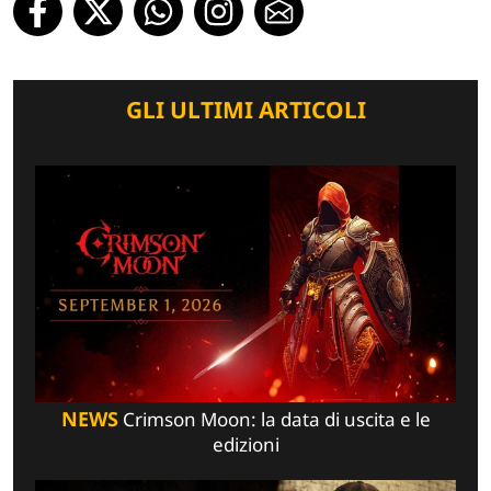
GLI ULTIMI ARTICOLI
NEWS
Crimson Moon: la data di uscita e le
edizioni