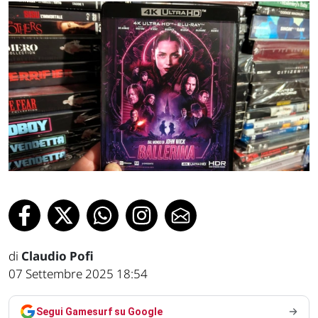
di
Claudio Pofi
07 Settembre 2025 18:54
Segui Gamesurf su Google