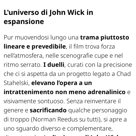
L'universo di John Wick in
espansione
Pur muovendosi lungo una
trama piuttosto
lineare e prevedibile
, il film trova forza
nell’atmosfera, nelle scenografie cupe e nel
ritmo serrato.
I duelli
, curati con la precisione
che ci si aspetta da un progetto legato a Chad
Stahelski,
elevano l’opera a un
intrattenimento non meno adrenalinico
e
visivamente sontuoso. Senza reinventare il
genere e
sacrificando
qualche personaggio
di troppo (Norman Reedus su tutti), si apre a
uno sguardo diverso e complementare,