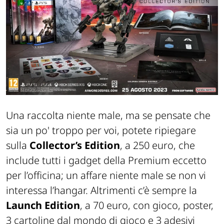
Una raccolta niente male, ma se pensate che
sia un po' troppo per voi, potete ripiegare
sulla
Collector’s
Edition
, a 250 euro, che
include tutti i gadget della Premium eccetto
per l’officina; un affare niente male se non vi
interessa l’hangar. Altrimenti c’è sempre la
Launch
Edition
, a 70 euro, con gioco, poster,
3 cartoline dal mondo di gioco e 3 adesivi