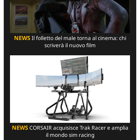
NEWS
Il folletto del male torna al cinema: chi
scriverà il nuovo film
NEWS
CORSAIR acquisisce Trak Racer e amplia
il mondo sim racing