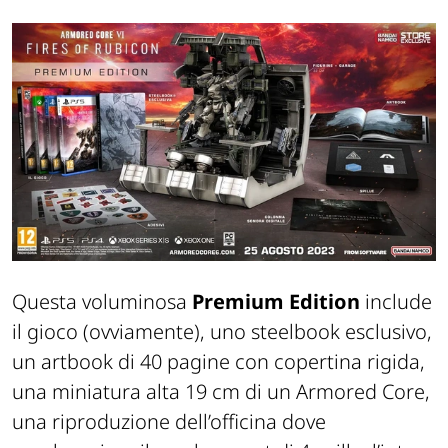
Questa voluminosa
Premium Edition
include
il gioco (ovviamente), uno
steelbook
esclusivo,
un artbook di 40 pagine con copertina rigida,
una miniatura alta 19 cm di un
Armored
Core,
una riproduzione dell’officina dove