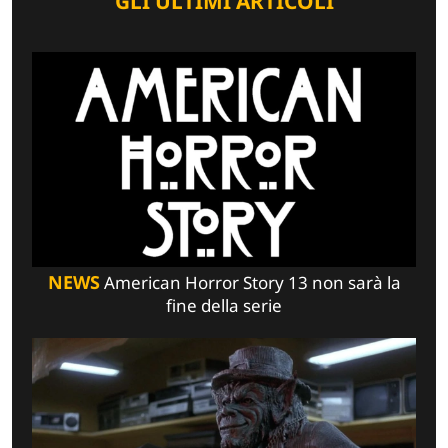
GLI ULTIMI ARTICOLI
NEWS
American Horror Story 13 non sarà la
fine della serie