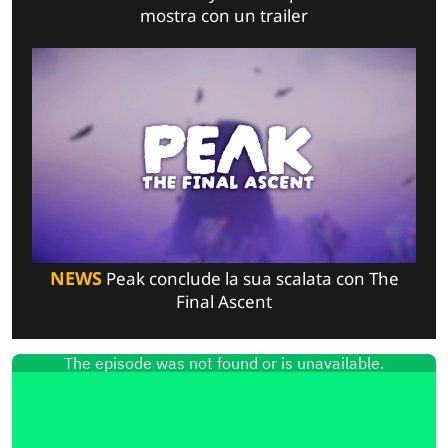
mostra con un trailer
NEWS
Peak conclude la sua scalata con The
Final Ascent