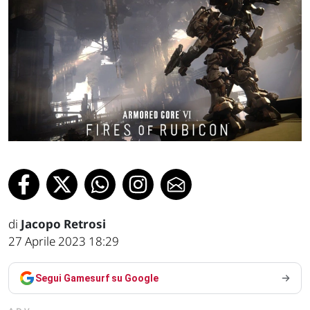
di
Jacopo Retrosi
27 Aprile 2023 18:29
Segui Gamesurf su Google