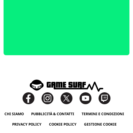
CHI SIAMO
PUBBLICITÀ & CONTATTI
TERMINI E CONDIZIONI
PRIVACY POLICY
COOKIE POLICY
GESTIONE COOKIE