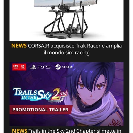
NEWS
CORSAIR acquisisce Trak Racer e amplia
il mondo sim racing
NEWS
Trails in the Sky 2nd Chapter si mette in