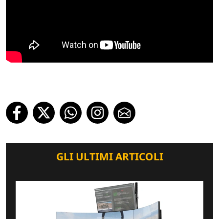
GLI ULTIMI ARTICOLI