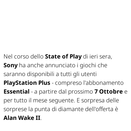
Nel corso dello
State of Play
di ieri sera,
Sony
ha anche annunciato i giochi che
saranno disponibili a tutti gli utenti
PlayStation Plus
- compreso l'abbonamento
Essential
- a partire dal prossimo
7 Ottobre
e
per tutto il mese seguente. E sorpresa delle
sorprese la punta di diamante dell'offerta è
Alan Wake II
.