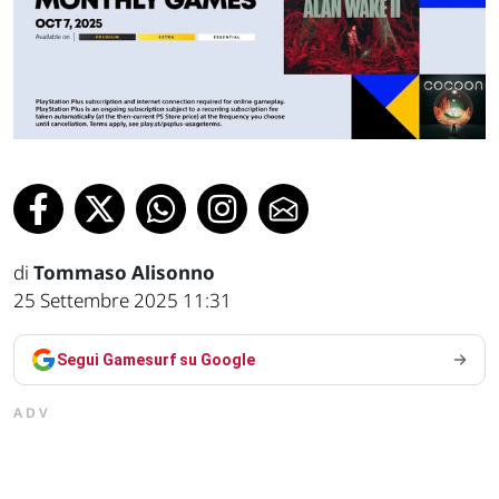
di
Tommaso Alisonno
25 Settembre 2025 11:31
Segui Gamesurf su Google
ADV