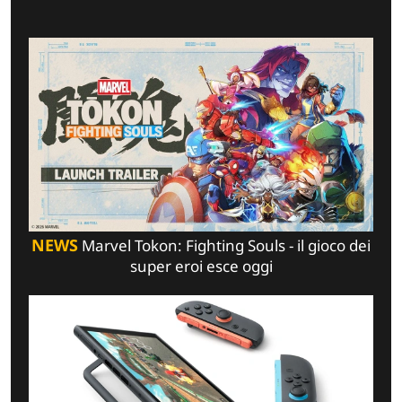
NEWS
Marvel Tokon: Fighting Souls - il gioco dei
super eroi esce oggi