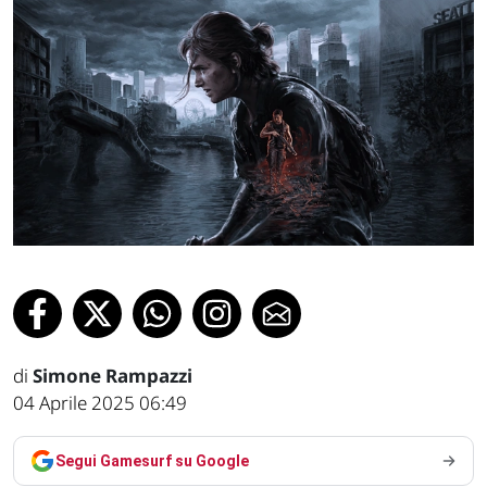
di
Simone Rampazzi
04 Aprile 2025 06:49
Segui Gamesurf su Google