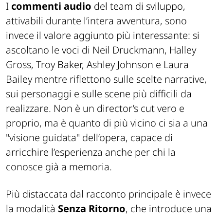
I
commenti audio
del team di sviluppo,
attivabili durante l’intera avventura, sono
invece il valore aggiunto più interessante: si
ascoltano le voci di Neil Druckmann, Halley
Gross, Troy Baker, Ashley Johnson e Laura
Bailey mentre riflettono sulle scelte narrative,
sui personaggi e sulle scene più difficili da
realizzare. Non è un director’s cut vero e
proprio, ma è quanto di più vicino ci sia a una
"visione guidata" dell’opera, capace di
arricchire l’esperienza anche per chi la
conosce già a memoria.
Più distaccata dal racconto principale è invece
la modalità
Senza Ritorno
, che introduce una