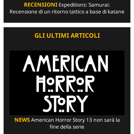
RECENSIONI
Expeditions: Samurai:
Recensione di un ritorno tattico a base di katane
GLI ULTIMI ARTICOLI
NEWS
American Horror Story 13 non sarà la
fine della serie