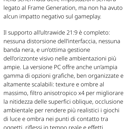
legato al Frame Generation, ma non ha avuto
alcun impatto negativo sul gameplay.
Il supporto all’ultrawide 21:9 è completo:
nessuna distorsione dell’interfaccia, nessuna
banda nera, e un’ottima gestione
dell’orizzonte visivo nelle ambientazioni più
ampie. La versione PC offre anche un’ampia
gamma di opzioni grafiche, ben organizzate e
altamente scalabili: texture e ombre al
massimo, filtro anisotropico x4 per migliorare
la nitidezza delle superfici oblique, occlusione
ambientale per rendere più realistici i giochi
di luce e ombra nei punti di contatto tra
oggetti, riflessi in tempo reale e effetti