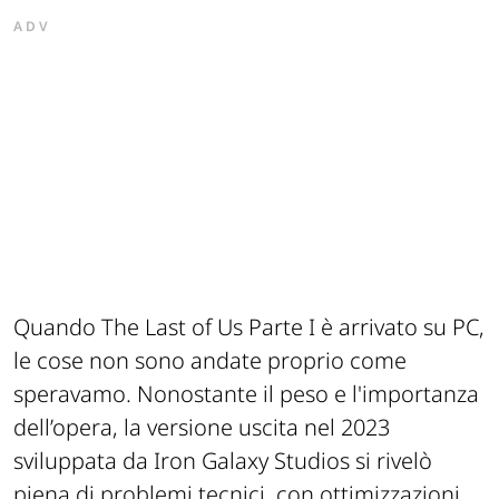
ADV
Quando
The Last of Us Parte I
è arrivato su PC,
le cose non sono andate proprio come
speravamo. Nonostante il peso e l'importanza
dell’opera, la versione uscita nel 2023
sviluppata da Iron Galaxy Studios si rivelò
piena di problemi tecnici, con ottimizzazioni