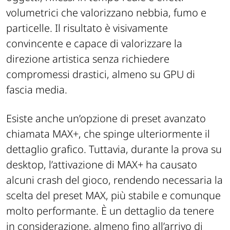
volumetrici che valorizzano nebbia, fumo e
particelle. Il risultato è visivamente
convincente e capace di valorizzare la
direzione artistica senza richiedere
compromessi drastici, almeno su GPU di
fascia media.
Esiste anche un’opzione di preset avanzato
chiamata MAX+, che spinge ulteriormente il
dettaglio grafico. Tuttavia, durante la prova su
desktop, l’attivazione di MAX+ ha causato
alcuni crash del gioco, rendendo necessaria la
scelta del preset MAX, più stabile e comunque
molto performante. È un dettaglio da tenere
in considerazione, almeno fino all’arrivo di