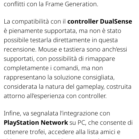
conflitti con la Frame Generation.
La compatibilità con il
controller DualSense
è pienamente supportata, ma non è stato
possibile testarla direttamente in questa
recensione. Mouse e tastiera sono anch’essi
supportati, con possibilità di rimappare
completamente i comandi, ma non
rappresentano la soluzione consigliata,
considerata la natura del gameplay, costruita
attorno all’esperienza con controller.
Infine, va segnalata l’integrazione con
PlayStation Network
su PC, che consente di
ottenere trofei, accedere alla lista amici e