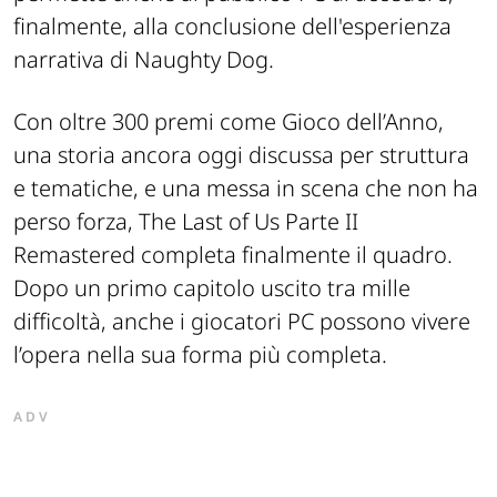
finalmente, alla conclusione dell'esperienza
narrativa di Naughty Dog.
Con oltre 300 premi come Gioco dell’Anno,
una storia ancora oggi discussa per struttura
e tematiche, e una messa in scena che non ha
perso forza,
The Last of Us Parte II
Remastered
completa finalmente il quadro.
Dopo un primo capitolo uscito tra mille
difficoltà, anche i giocatori PC possono vivere
l’opera nella sua forma più completa.
ADV