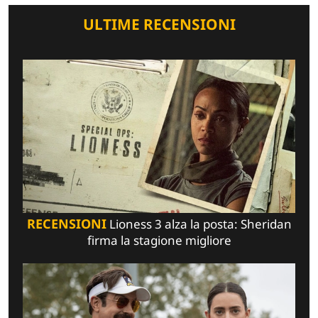
ULTIME RECENSIONI
RECENSIONI
Lioness 3 alza la posta: Sheridan
firma la stagione migliore