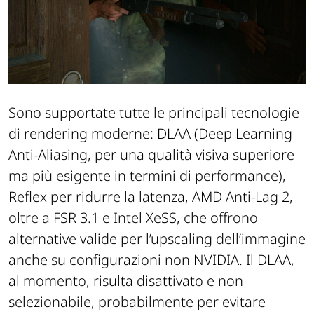
Sono supportate tutte le principali tecnologie
di rendering moderne: DLAA (Deep Learning
Anti-Aliasing, per una qualità visiva superiore
ma più esigente in termini di performance),
Reflex per ridurre la latenza, AMD Anti-Lag 2,
oltre a FSR 3.1 e Intel XeSS, che offrono
alternative valide per l’upscaling dell’immagine
anche su configurazioni non NVIDIA. Il DLAA,
al momento, risulta disattivato e non
selezionabile, probabilmente per evitare