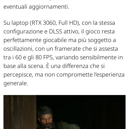
eventuali aggiornamenti.
Su laptop (RTX 3060, Full HD), con la stessa
configurazione e DLSS attivo, il gioco resta
perfettamente giocabile ma più soggetto a
oscillazioni, con un
framerate
che si assesta
tra i 60 e gli 80 FPS, variando sensibilmente in
base alla scena. È una differenza che si
percepisce, ma non compromette l’esperienza
generale.