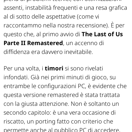
assenti, instabilità frequenti e una resa grafica
al di sotto delle aspettative (come vi
raccontammo nella nostra recensione). È per
questo che, al primo avvio di
The Last of Us
Parte II Remastered
, un accenno di
diffidenza era davvero inevitabile.
Per una volta, i
timori
si sono rivelati
infondati. Già nei primi minuti di gioco, su
entrambe le configurazioni PC, è evidente che
questa versione remastered è stata trattata
con la giusta attenzione. Non è soltanto un
secondo capitolo: è una vera occasione di
riscatto, un porting fatto con criterio che
permette anche al pubblico PC di accedere,