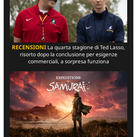
RECENSIONI
La quarta stagione di Ted Lasso,
risorto dopo la conclusione per esigenze
commerciali, a sorpresa funziona