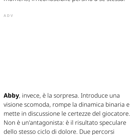
ADV
Abby
, invece, è la sorpresa. Introduce una
visione scomoda, rompe la dinamica binaria e
mette in discussione le certezze del giocatore.
Non è un'antagonista: è il risultato speculare
dello stesso ciclo di dolore. Due percorsi