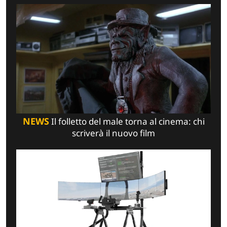
NEWS
Il folletto del male torna al cinema: chi
scriverà il nuovo film