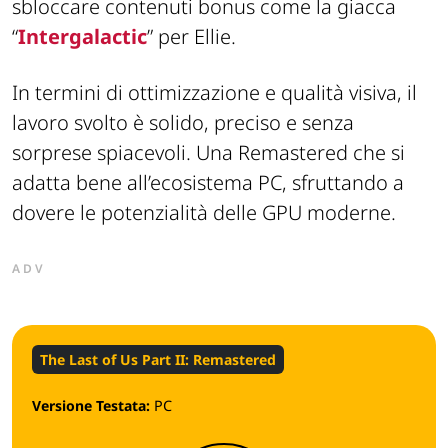
sbloccare contenuti bonus come la giacca
“
Intergalactic
” per Ellie.
In termini di ottimizzazione e qualità visiva, il
lavoro svolto è solido, preciso e senza
sorprese spiacevoli. Una Remastered che si
adatta bene all’ecosistema PC, sfruttando a
dovere le potenzialità delle GPU moderne.
ADV
The Last of Us Part II: Remastered
Versione Testata:
PC