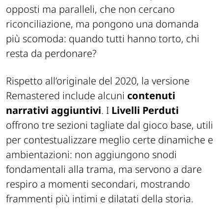
opposti ma paralleli, che non cercano
riconciliazione, ma pongono una domanda
più scomoda: quando tutti hanno torto, chi
resta da perdonare?
Rispetto all’originale del 2020, la versione
Remastered include alcuni
contenuti
narrativi aggiuntivi
. I
Livelli Perduti
offrono tre sezioni tagliate dal gioco base, utili
per contestualizzare meglio certe dinamiche e
ambientazioni: non aggiungono snodi
fondamentali alla trama, ma servono a dare
respiro a momenti secondari, mostrando
frammenti più intimi e dilatati della storia.