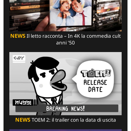
NEWS
Il letto racconta – In 4K la commedia cult
anni '50
NEWS
TOEM 2: il trailer con la data di uscita