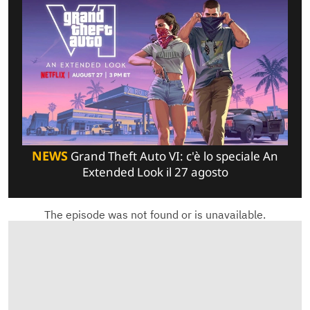
NEWS
Grand Theft Auto VI: c'è lo speciale An
Extended Look il 27 agosto