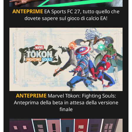
ANTEPRIME
EA Sports FC 27, tutto quello che
dovete sapere sul gioco di calcio EA!
ANTEPRIME
Marvel Tōkon: Fighting Souls:
Anteprima della beta in attesa della versione
finale