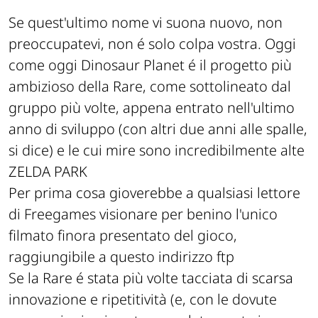
Se quest'ultimo nome vi suona nuovo, non
preoccupatevi, non é solo colpa vostra. Oggi
come oggi Dinosaur Planet é il progetto più
ambizioso della Rare, come sottolineato dal
gruppo più volte, appena entrato nell'ultimo
anno di sviluppo (con altri due anni alle spalle,
si dice) e le cui mire sono incredibilmente alte
ZELDA PARK
Per prima cosa gioverebbe a qualsiasi lettore
di Freegames visionare per benino l'unico
filmato finora presentato del gioco,
raggiungibile a questo indirizzo ftp
Se la Rare é stata più volte tacciata di scarsa
innovazione e ripetitività (e, con le dovute