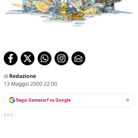
di
Redazione
13 Maggio 2000 22:00
Segui Gamesurf su Google
ADV