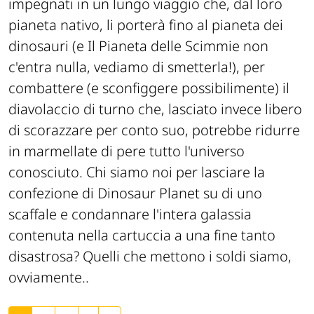
impegnati in un lungo viaggio che, dal loro
pianeta nativo, li porterà fino al pianeta dei
dinosauri (e Il Pianeta delle Scimmie non
c'entra nulla, vediamo di smetterla!), per
combattere (e sconfiggere possibilimente) il
diavolaccio di turno che, lasciato invece libero
di scorazzare per conto suo, potrebbe ridurre
in marmellate di pere tutto l'universo
conosciuto. Chi siamo noi per lasciare la
confezione di Dinosaur Planet su di uno
scaffale e condannare l'intera galassia
contenuta nella cartuccia a una fine tanto
disastrosa? Quelli che mettono i soldi siamo,
ovviamente..