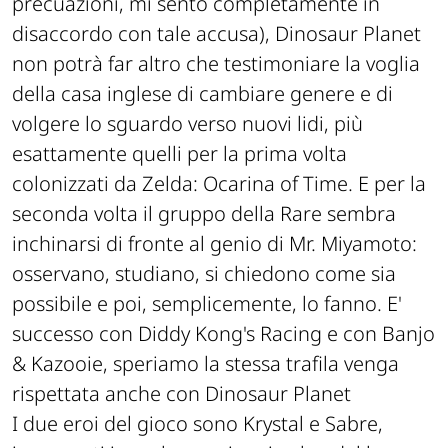
precuazioni, mi sento completamente in
disaccordo con tale accusa), Dinosaur Planet
non potrà far altro che testimoniare la voglia
della casa inglese di cambiare genere e di
volgere lo sguardo verso nuovi lidi, più
esattamente quelli per la prima volta
colonizzati da Zelda: Ocarina of Time. E per la
seconda volta il gruppo della Rare sembra
inchinarsi di fronte al genio di Mr. Miyamoto:
osservano, studiano, si chiedono come sia
possibile e poi, semplicemente, lo fanno. E'
successo con Diddy Kong's Racing e con Banjo
& Kazooie, speriamo la stessa trafila venga
rispettata anche con Dinosaur Planet
I due eroi del gioco sono Krystal e Sabre,