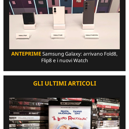
ANTEPRIME
Samsung Galaxy: arrivano Fold8,
Flip8 e i nuovi Watch
GLI ULTIMI ARTICOLI