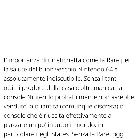
L'importanza di un'etichetta come la Rare per
la salute del buon vecchio Nintendo 64 é
assolutamente indiscutibile. Senza i tanti
ottimi prodotti della casa d'oltremanica, la
console Nintendo probabilmente non avrebbe
venduto la quantità (comunque discreta) di
console che é riuscita effettivamente a
piazzare un po' in tutto il mondo, in
particolare negli States. Senza la Rare, oggi