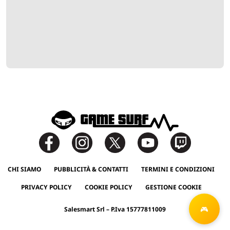
CHI SIAMO
PUBBLICITÀ & CONTATTI
TERMINI E CONDIZIONI
PRIVACY POLICY
COOKIE POLICY
GESTIONE COOKIE
Salesmart Srl – P.Iva 15777811009