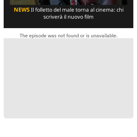
NEWS
Il folletto del male torna al cinema: chi
scriverà il nuovo film