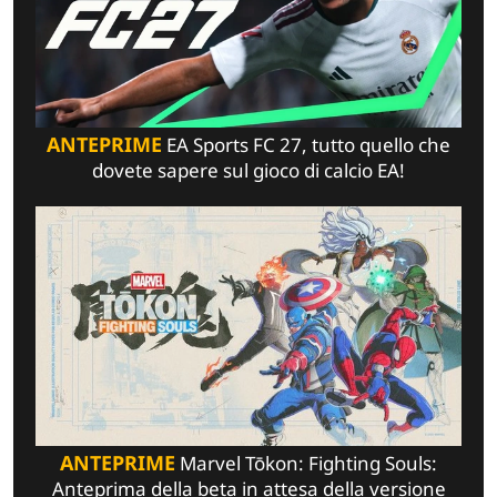
ANTEPRIME
EA Sports FC 27, tutto quello che
dovete sapere sul gioco di calcio EA!
ANTEPRIME
Marvel Tōkon: Fighting Souls:
Anteprima della beta in attesa della versione