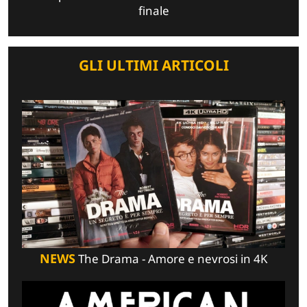
finale
GLI ULTIMI ARTICOLI
NEWS
The Drama - Amore e nevrosi in 4K