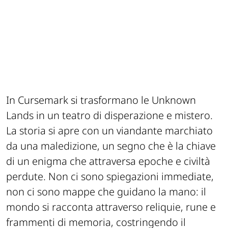
In Cursemark si trasformano le Unknown
Lands in un teatro di disperazione e mistero.
La storia si apre con un viandante marchiato
da una maledizione, un segno che è la chiave
di un enigma che attraversa epoche e civiltà
perdute. Non ci sono spiegazioni immediate,
non ci sono mappe che guidano la mano: il
mondo si racconta attraverso reliquie, rune e
frammenti di memoria, costringendo il