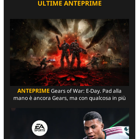
ULTIME ANTEPRIME
ANTEPRIME
Gears of War: E-Day. Pad alla
mano è ancora Gears, ma con qualcosa in più