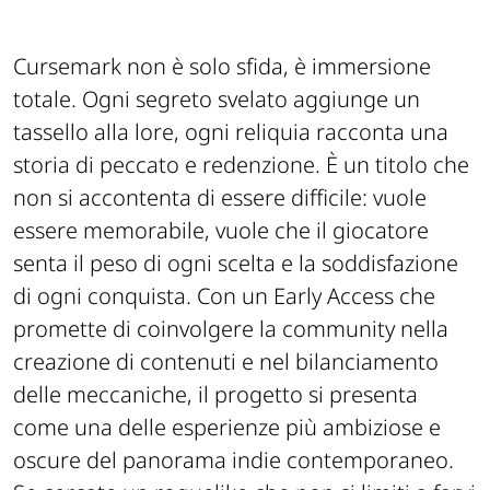
Cursemark non è solo sfida, è immersione
totale. Ogni segreto svelato aggiunge un
tassello alla lore, ogni reliquia racconta una
storia di peccato e redenzione. È un titolo che
non si accontenta di essere difficile: vuole
essere memorabile, vuole che il giocatore
senta il peso di ogni scelta e la soddisfazione
di ogni conquista. Con un Early Access che
promette di coinvolgere la community nella
creazione di contenuti e nel bilanciamento
delle meccaniche, il progetto si presenta
come una delle esperienze più ambiziose e
oscure del panorama indie contemporaneo.