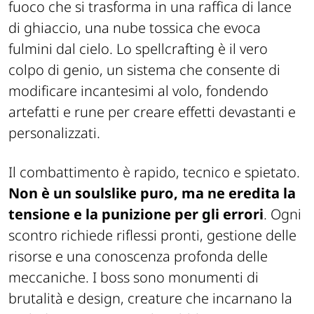
fuoco che si trasforma in una raffica di lance
di ghiaccio, una nube tossica che evoca
fulmini dal cielo. Lo spellcrafting è il vero
colpo di genio, un sistema che consente di
modificare incantesimi al volo, fondendo
artefatti e rune per creare effetti devastanti e
personalizzati.
Il combattimento è rapido, tecnico e spietato.
Non è un soulslike puro, ma ne eredita la
tensione e la punizione per gli errori
. Ogni
scontro richiede riflessi pronti, gestione delle
risorse e una conoscenza profonda delle
meccaniche. I boss sono monumenti di
brutalità e design, creature che incarnano la