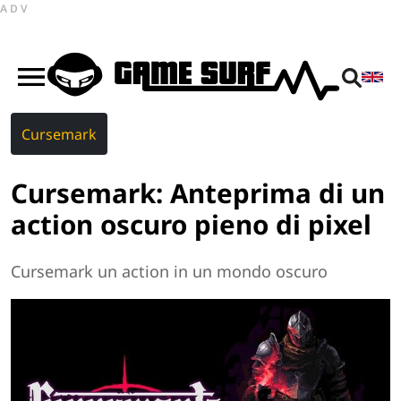
ADV
Cursemark
Cursemark: Anteprima di un
action oscuro pieno di pixel
Cursemark un action in un mondo oscuro