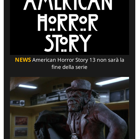
NEWS
American Horror Story 13 non sarà la
fine della serie