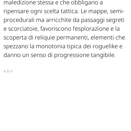
maledizione stessa e che obbligano a
ripensare ogni scelta tattica. Le mappe, semi-
procedurali ma arricchite da passaggi segreti
e scorciatoie, favoriscono l’esplorazione e la
scoperta di reliquie permanenti, elementi che
spezzano la monotonia tipica dei roguelike e
danno un senso di progressione tangibile.
ADV