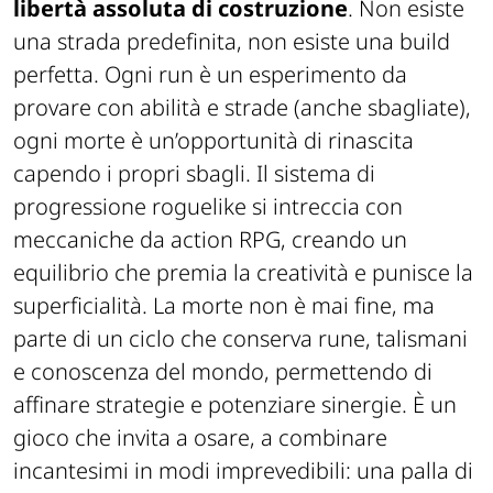
libertà assoluta di costruzione
. Non esiste
una strada predefinita, non esiste una build
perfetta. Ogni run è un esperimento da
provare con abilità e strade (anche sbagliate),
ogni morte è un’opportunità di rinascita
capendo i propri sbagli. Il sistema di
progressione roguelike si intreccia con
meccaniche da action RPG, creando un
equilibrio che premia la creatività e punisce la
superficialità. La morte non è mai fine, ma
parte di un ciclo che conserva rune, talismani
e conoscenza del mondo, permettendo di
affinare strategie e potenziare sinergie. È un
gioco che invita a osare, a combinare
incantesimi in modi imprevedibili: una palla di