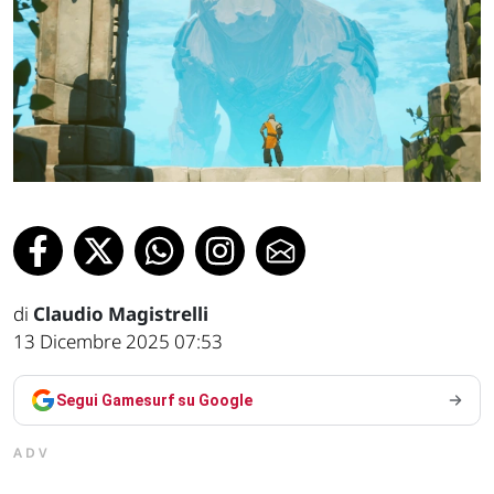
di
Claudio Magistrelli
13 Dicembre 2025 07:53
Segui Gamesurf su Google
ADV