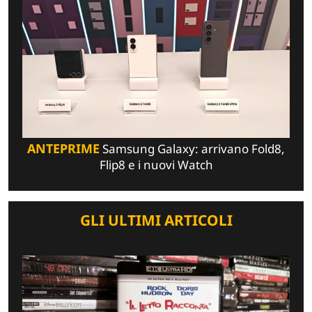
ANTEPRIME
Samsung Galaxy: arrivano Fold8,
Flip8 e i nuovi Watch
GLI ULTIMI ARTICOLI