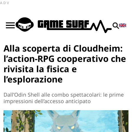
ADV
Alla scoperta di Cloudheim:
l’action-RPG cooperativo che
rivisita la fisica e
l’esplorazione
Dall’Odin Shell alle combo spettacolari: le prime
impressioni dell’accesso anticipato