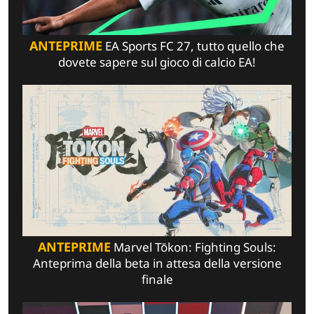
ANTEPRIME
EA Sports FC 27, tutto quello che
dovete sapere sul gioco di calcio EA!
ANTEPRIME
Marvel Tōkon: Fighting Souls:
Anteprima della beta in attesa della versione
finale