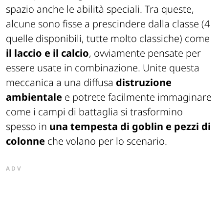
spazio anche le abilità speciali. Tra queste,
alcune sono fisse a prescindere dalla classe (4
quelle disponibili, tutte molto classiche) come
il laccio e il calcio
, ovviamente pensate per
essere usate in combinazione. Unite questa
meccanica a una diffusa
distruzione
ambientale
e potrete facilmente immaginare
come i campi di battaglia si trasformino
spesso in
una tempesta di goblin e pezzi di
colonne
che volano per lo scenario.
ADV