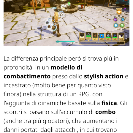
La differenza principale però si trova più in
profondità, in un
modello di
combattimento
preso dallo
stylish action
e
incastrato (molto bene per quanto visto
finora) nella struttura di un RPG, con
l’aggiunta di dinamiche basate sulla
fisica
. Gli
scontri si basano sull’accumulo di
combo
(anche tra più giocatori), che aumentano i
danni portati dagli attacchi, in cui trovano