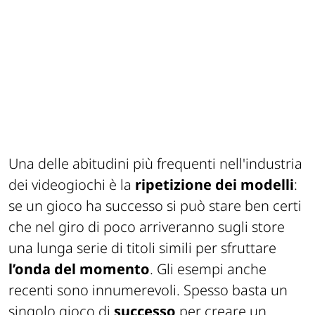
Una delle abitudini più frequenti nell'industria
dei videogiochi è la
ripetizione dei modelli
:
se un gioco ha successo si può stare ben certi
che nel giro di poco arriveranno sugli store
una lunga serie di titoli simili per sfruttare
l’onda del momento
. Gli esempi anche
recenti sono innumerevoli. Spesso basta un
singolo gioco di
successo
per creare un