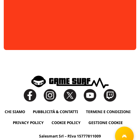
CHI SIAMO
PUBBLICITÀ & CONTATTI
TERMINI E CONDIZIONI
PRIVACY POLICY
COOKIE POLICY
GESTIONE COOKIE
Salesmart Srl – P.Iva 15777811009