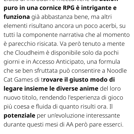
puro in una cornice RPG è intrigante e
funziona
già abbastanza bene, ma altri
elementi risultano ancora un poco acerbi, su
tutti la componente narrativa che al momento
è parecchio risicata. Va però tenuto a mente
che Cloudheim è disponibile solo da pochi
giorni e in Accesso Anticipato, una formula
che se ben sfruttata può consentire a Noodle
Cat Games di t
rovare il giusto modo di
legare insieme le diverse anime
del loro
nuovo titolo, rendendo l'esperienza di gioco
più coesa e fluida di quanto risulti ora. Il
potenziale
per un’evoluzione interessante
durante questi mesi di AA però pare esserci.