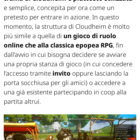
e semplice, concepita per ora come un
pretesto per entrare in azione. In questo
momento, la struttura di Cloudheim è molto
più simile a quella di
un gioco di ruolo
online che alla classica epopea RPG
, fin
dall’avvio in cui bisogna decidere se avviare
una propria stanza di gioco (in cui concedere
l’accesso tramite
invito
oppure lasciando la
porta socchiusa per gli amici) o accedere a
una già esistente partecipando in coop alla
partita altrui.