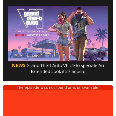
NEWS
Grand Theft Auto VI: c'è lo speciale An
Extended Look il 27 agosto