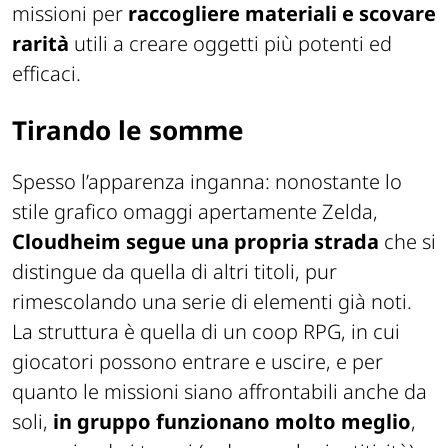
missioni per
raccogliere materiali e scovare
rarità
utili a creare oggetti più potenti ed
efficaci.
Tirando le somme
Spesso l’apparenza inganna: nonostante lo
stile grafico omaggi apertamente
Zelda
,
Cloudheim
segue una propria strada
che si
distingue da quella di altri titoli, pur
rimescolando una serie di elementi già noti.
La struttura è quella di un coop RPG, in cui
giocatori possono entrare e uscire, e per
quanto le missioni siano affrontabili anche da
soli,
in gruppo funzionano molto meglio
,