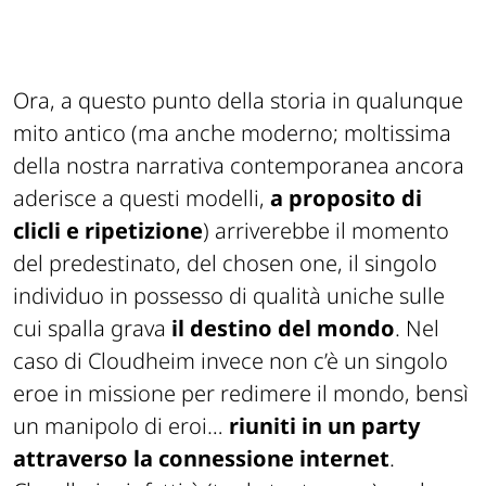
Ora, a questo punto della storia in qualunque
mito antico (ma anche moderno; moltissima
della nostra narrativa contemporanea ancora
aderisce a questi modelli,
a proposito di
clicli e ripetizione
) arriverebbe il momento
del predestinato, del chosen one, il singolo
individuo in possesso di qualità uniche sulle
cui spalla grava
il destino del mondo
. Nel
caso di
Cloudheim
invece non c’è un singolo
eroe in missione per redimere il mondo, bensì
un manipolo di eroi…
riuniti in un party
attraverso la connessione internet
.