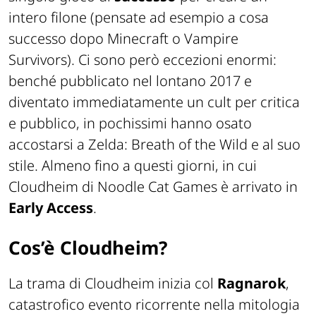
intero filone (pensate ad esempio a cosa
successo dopo
Minecraft
o
Vampire
Survivors
). Ci sono però eccezioni enormi:
benché pubblicato nel lontano 2017 e
diventato immediatamente un cult per critica
e pubblico, in pochissimi hanno osato
accostarsi a
Zelda: Breath of the Wild
e al suo
stile. Almeno fino a questi giorni, in cui
Cloudheim
di Noodle Cat Games è arrivato in
Early Access
.
Cos’è Cloudheim?
La trama di Cloudheim inizia col
Ragnarok
,
catastrofico evento ricorrente nella mitologia