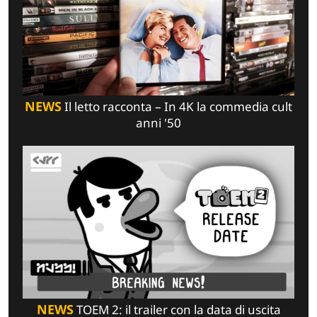
NEWS
Il letto racconta – In 4K la commedia cult
anni '50
NEWS
TOEM 2: il trailer con la data di uscita