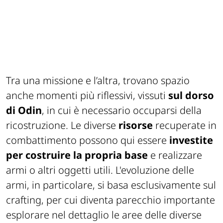
Tra una missione e l’altra, trovano spazio
anche momenti più riflessivi, vissuti
sul dorso
di Odin
, in cui è necessario occuparsi della
ricostruzione. Le diverse
risorse
recuperate in
combattimento possono qui essere
investite
per costruire la propria base
e realizzare
armi o altri oggetti utili. L'evoluzione delle
armi, in particolare, si basa esclusivamente sul
crafting, per cui diventa parecchio importante
esplorare nel dettaglio le aree delle diverse