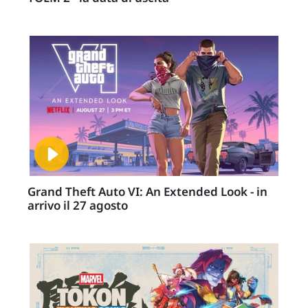
Grand Theft Auto VI: An Extended Look - in
arrivo il 27 agosto