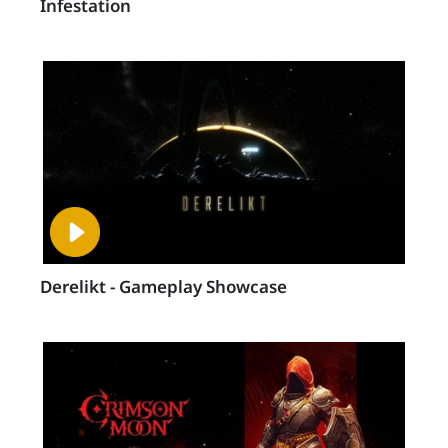
Infestation
Derelikt - Gameplay Showcase