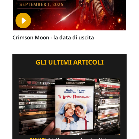
Crimson Moon - la data di uscita
GLI ULTIMI ARTICOLI