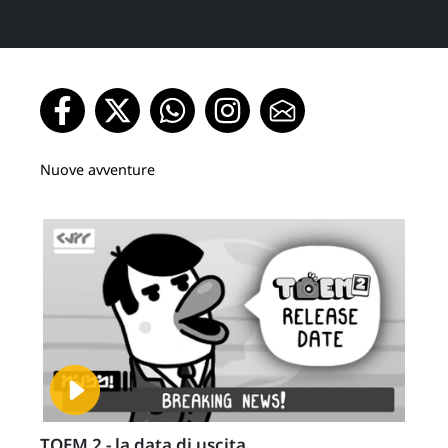
Nuove avventure
TOEM 2 - la data di uscita