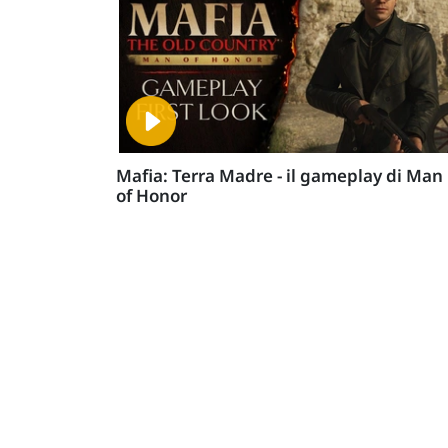
Mafia: Terra Madre - il gameplay di Man
of Honor