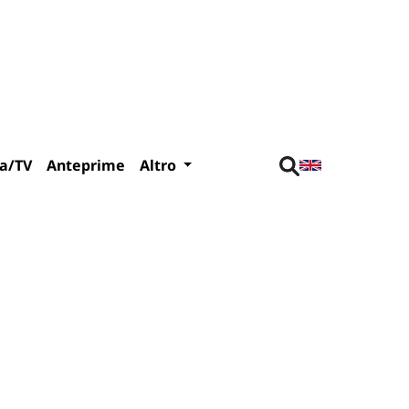
a/TV
Anteprime
Altro