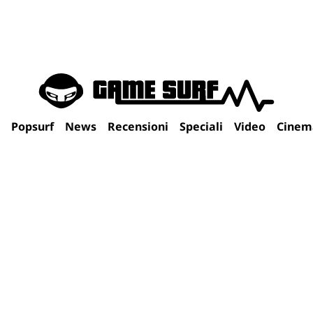
Popsurf
News
Recensioni
Speciali
Video
Cinem