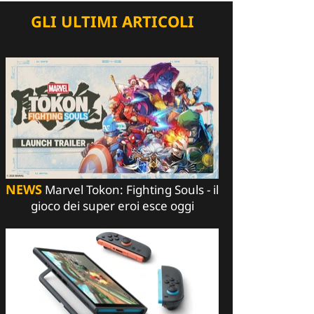
GLI ULTIMI ARTICOLI
NEWS
Marvel Tokon: Fighting Souls - il
gioco dei super eroi esce oggi