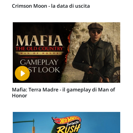
Crimson Moon - la data di uscita
Mafia: Terra Madre - il gameplay di Man of
Honor