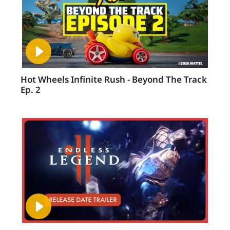
Hot Wheels Infinite Rush - Beyond The Track
Ep. 2