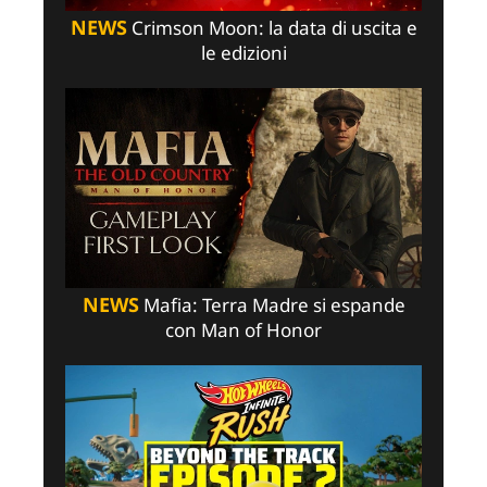
NEWS
Crimson Moon: la data di uscita e
le edizioni
NEWS
Mafia: Terra Madre si espande
con Man of Honor