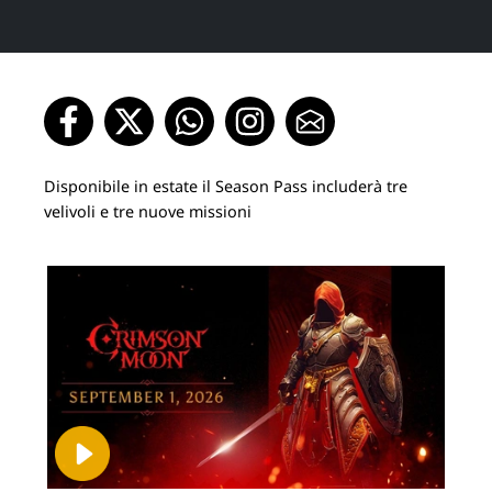
Disponibile in estate il Season Pass includerà tre
velivoli e tre nuove missioni