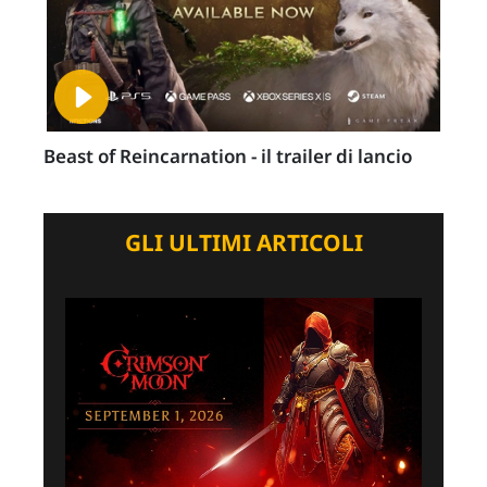
Beast of Reincarnation - il trailer di lancio
GLI ULTIMI ARTICOLI