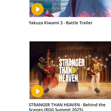
Yakuza Kiwami 3 - Battle Trailer
STRANGER THAN HEAVEN - Behind the
Scenes (RGG Summit 2025)