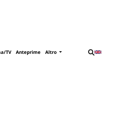
ma/TV
Anteprime
Altro