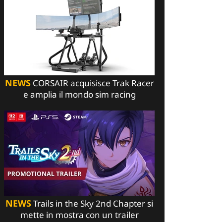
NEWS
CORSAIR acquisisce Trak Racer
e amplia il mondo sim racing
NEWS
Trails in the Sky 2nd Chapter si
mette in mostra con un trailer