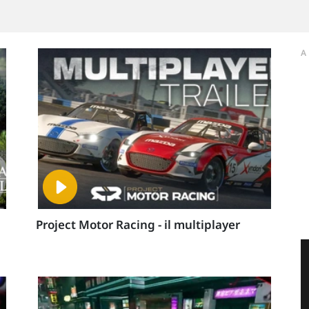
A
Project Motor Racing - il multiplayer