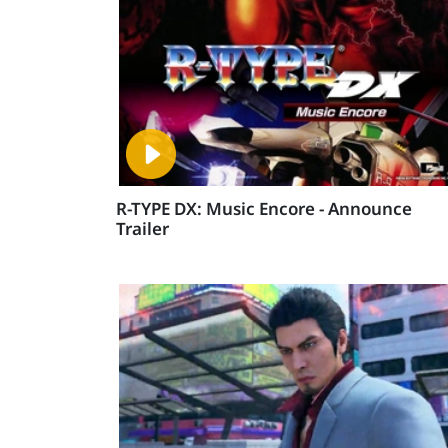
R-TYPE DX: Music Encore - Announce
Trailer