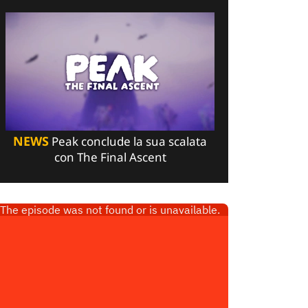
NEWS
Peak conclude la sua scalata
con The Final Ascent