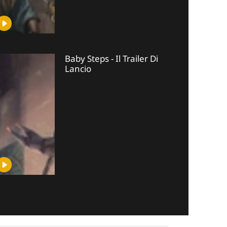
Baby Steps - Il Trailer Di
Lancio