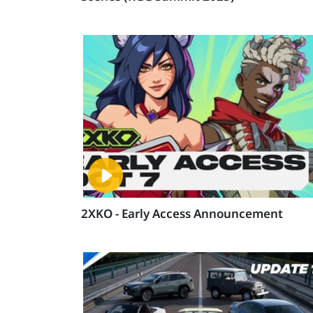
2XKO - Early Access Announcement