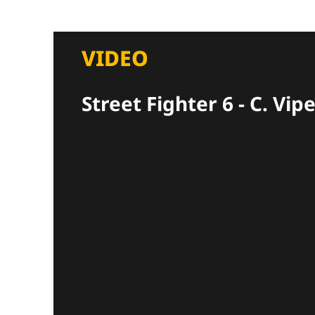
VIDEO
Street Fighter 6 - C. Vi