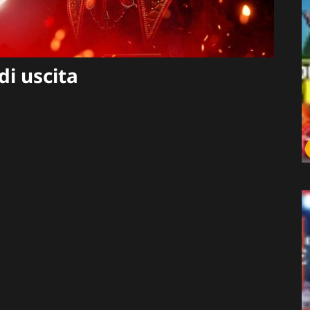
di uscita