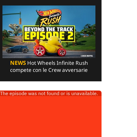
NEWS
Hot Wheels Infinite Rush
compete con le Crew avversarie