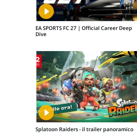
EA SPORTS FC 27 | Official Career Deep
Dive
Splatoon Raiders - il trailer panoramico