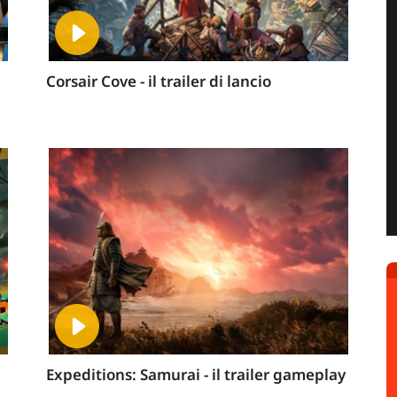
Corsair Cove - il trailer di lancio
Expeditions: Samurai - il trailer gameplay