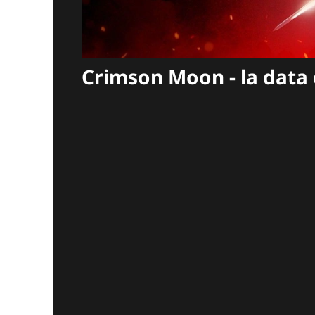
Crimson Moon - la data 