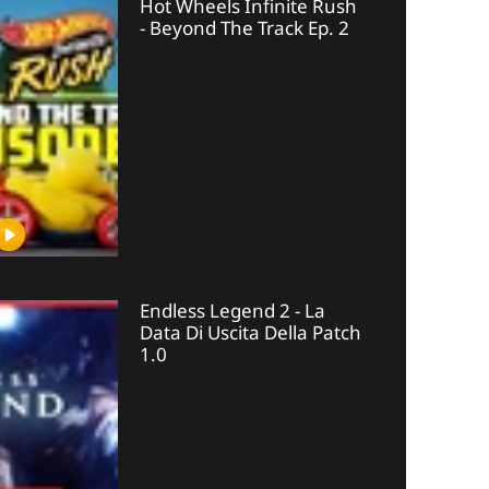
Hot Wheels Infinite Rush
- Beyond The Track Ep. 2
Endless Legend 2 - La
Data Di Uscita Della Patch
1.0