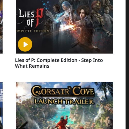
Lies of P: Complete Edition - Step Into
What Remains