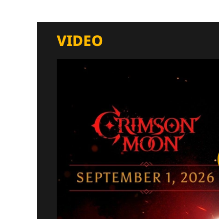
VIDEO