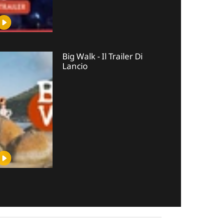
Big Walk - Il Trailer Di
Lancio