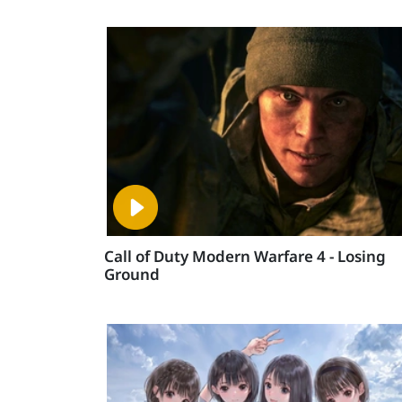
Call of Duty Modern Warfare 4 - Losing
Ground