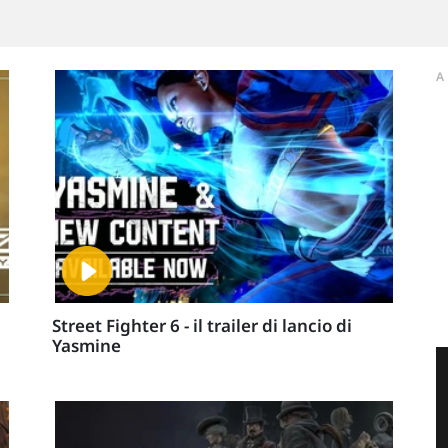
A
Street Fighter 6 - il trailer di lancio di
Yasmine