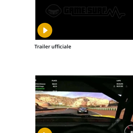
Trailer ufficiale