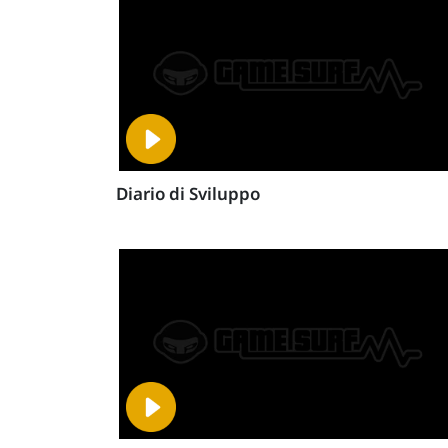
Diario di Sviluppo