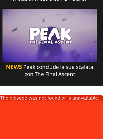
NEWS
Peak conclude la sua scalata
con The Final Ascent