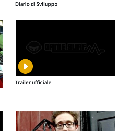
Diario di Sviluppo
Trailer ufficiale