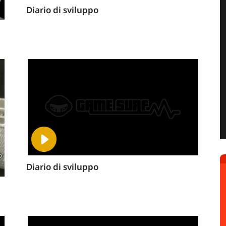
Diario di sviluppo
Diario di sviluppo