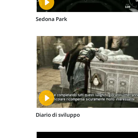
Sedona Park
Diario di sviluppo