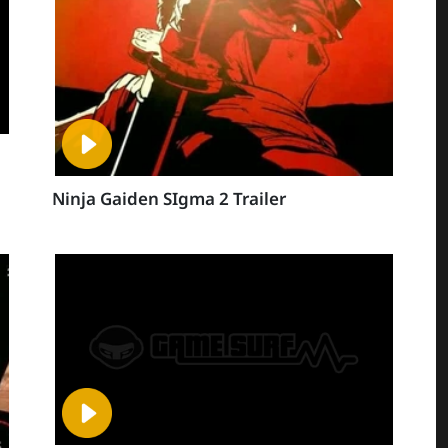
Ninja Gaiden SIgma 2 Trailer