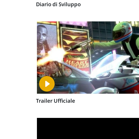
Diario di Sviluppo
Trailer Ufficiale