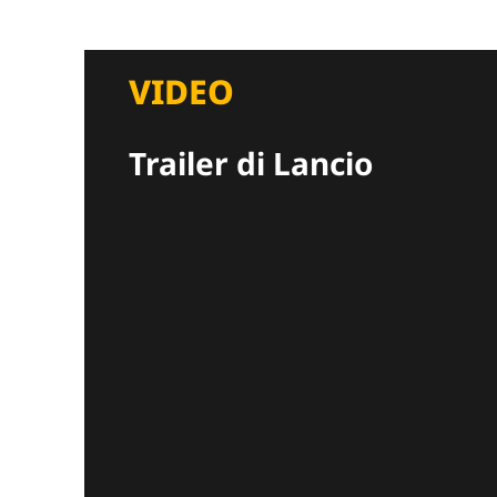
VIDEO
Trailer di Lancio