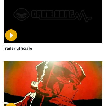
Trailer ufficiale