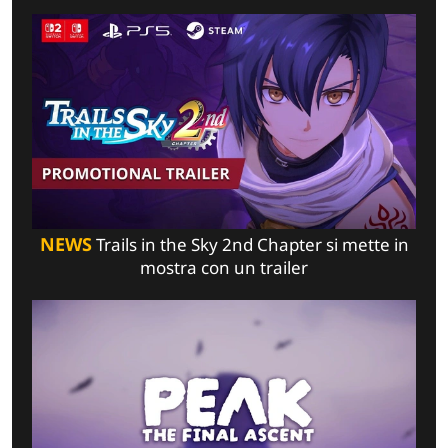
NEWS
Trails in the Sky 2nd Chapter si mette in
mostra con un trailer