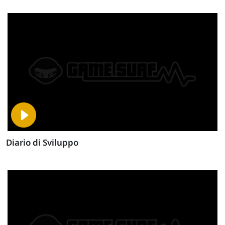
Diario di Sviluppo