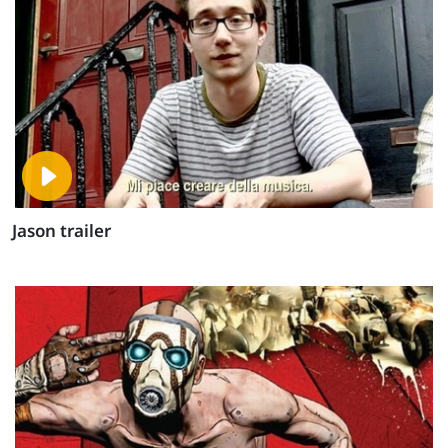
Jason trailer