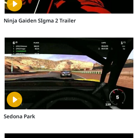
Ninja Gaiden SIgma 2 Trailer
Sedona Park