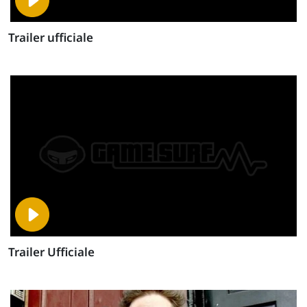
Trailer ufficiale
Trailer Ufficiale