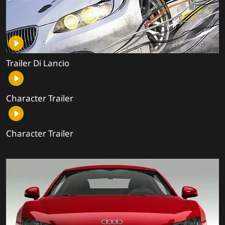
Trailer Di Lancio
Character Trailer
Character Trailer