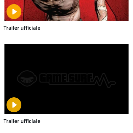
Trailer ufficiale
Trailer ufficiale