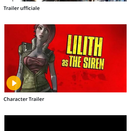
Trailer ufficiale
Character Trailer