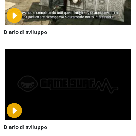
Diario di sviluppo
Diario di sviluppo