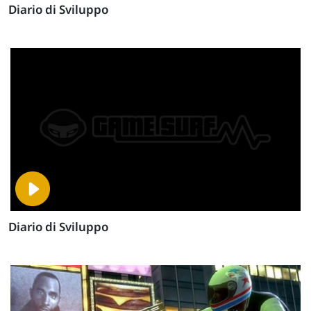
Diario di Sviluppo
Diario di Sviluppo