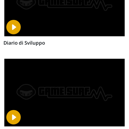
Diario di Sviluppo