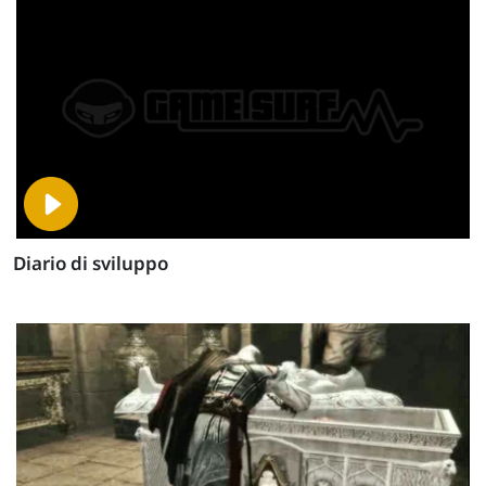
Diario di sviluppo