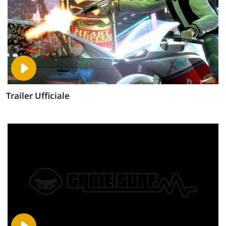
Trailer Ufficiale