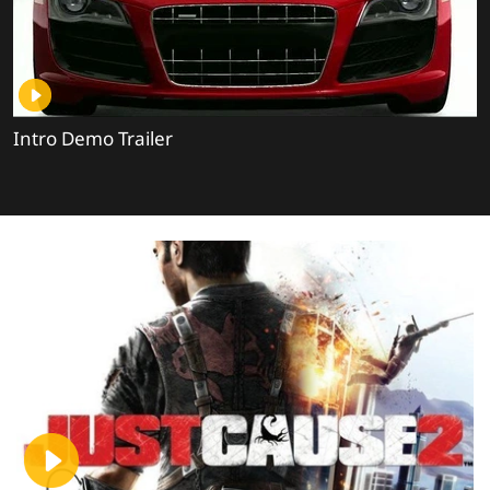
Intro Demo Trailer