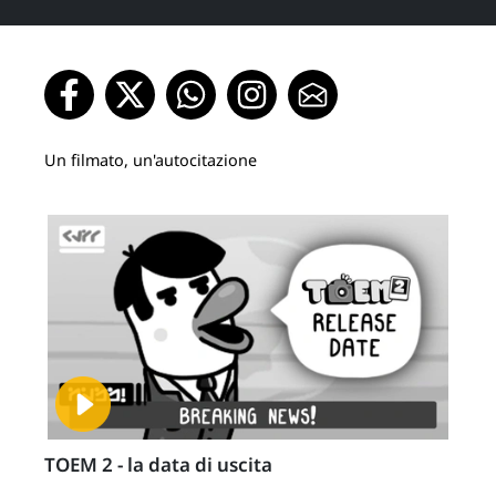
Un filmato, un'autocitazione
TOEM 2 - la data di uscita