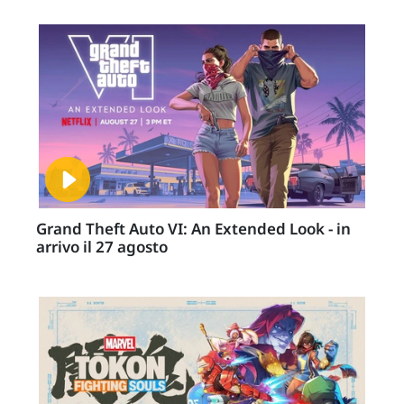
Grand Theft Auto VI: An Extended Look - in
arrivo il 27 agosto