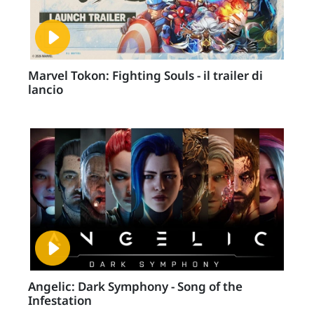
Marvel Tokon: Fighting Souls - il trailer di
lancio
Angelic: Dark Symphony - Song of the
Infestation