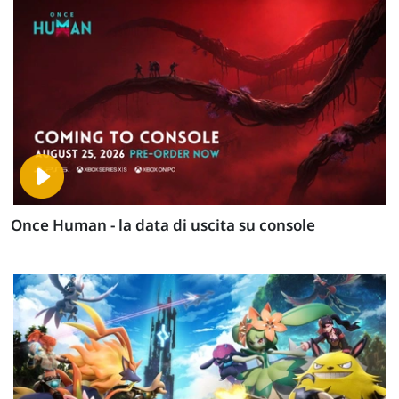
Once Human - la data di uscita su console