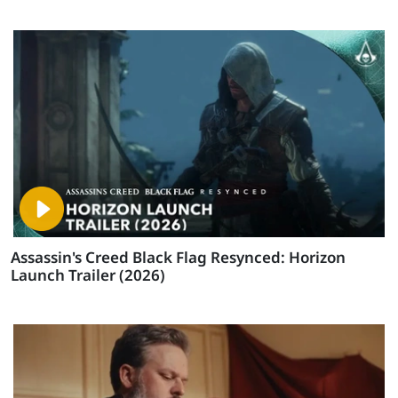
Assassin's Creed Black Flag Resynced: Horizon
Launch Trailer (2026)