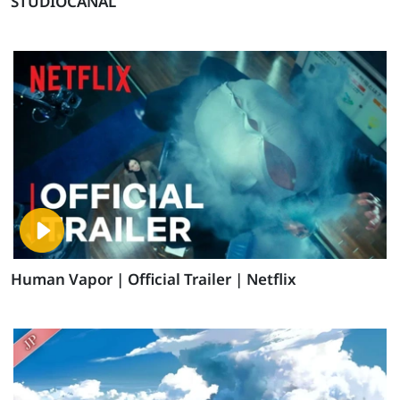
STUDIOCANAL
Human Vapor | Official Trailer | Netflix