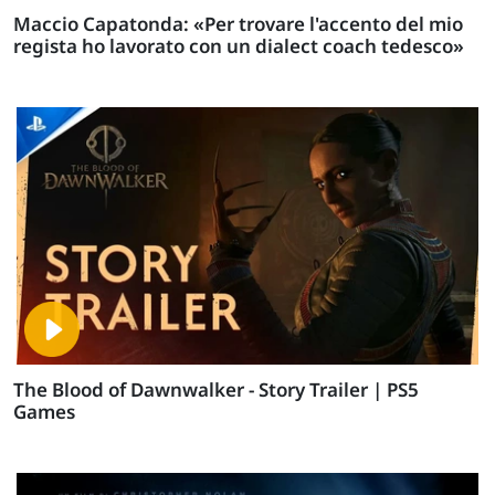
Maccio Capatonda: «Per trovare l'accento del mio
regista ho lavorato con un dialect coach tedesco»
The Blood of Dawnwalker - Story Trailer | PS5
Games