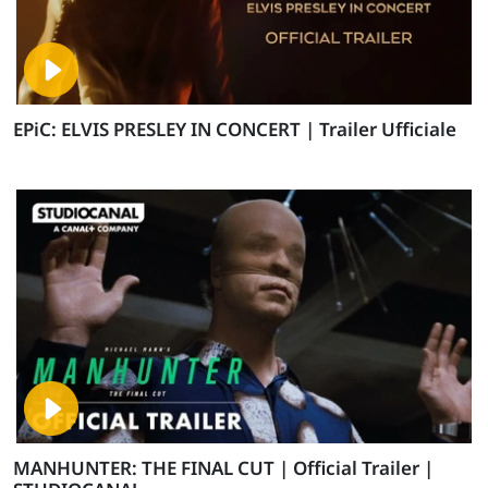
EPiC: ELVIS PRESLEY IN CONCERT | Trailer Ufficiale
MANHUNTER: THE FINAL CUT | Official Trailer |