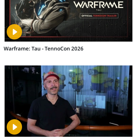
Warframe: Tau - TennoCon 2026