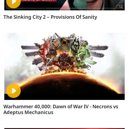
The Sinking City 2 – Provisions Of Sanity
Warhammer 40,000: Dawn of War IV - Necrons vs
Adeptus Mechanicus