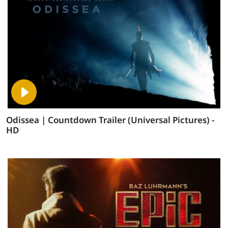
Odissea | Countdown Trailer (Universal Pictures) -
HD