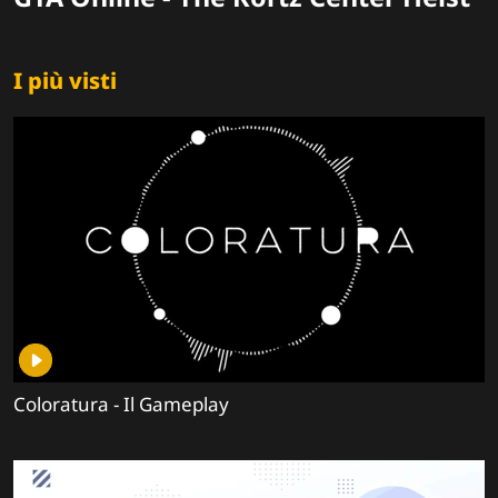
I più visti
Coloratura - Il Gameplay