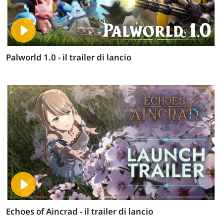
Palworld 1.0 - il trailer di lancio
Echoes of Aincrad - il trailer di lancio