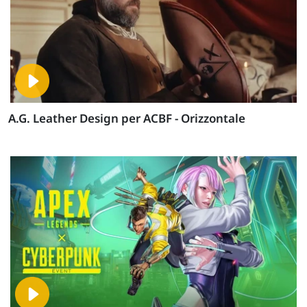
A.G. Leather Design per ACBF - Orizzontale