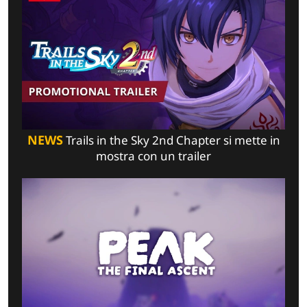
NEWS
Trails in the Sky 2nd Chapter si mette in
mostra con un trailer