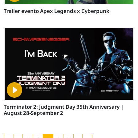
Trailer evento Apex Legends x Cyberpunk
Terminator 2: Judgment Day 35th Anniversary |
August 28-September 2