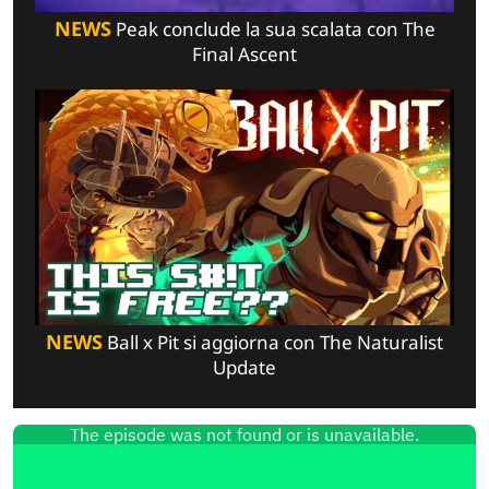
NEWS
Peak conclude la sua scalata con The
Final Ascent
NEWS
Ball x Pit si aggiorna con The Naturalist
Update