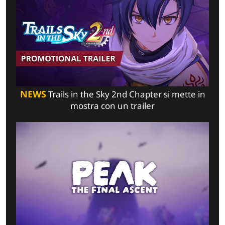
NEWS
Trails in the Sky 2nd Chapter si mette in
mostra con un trailer