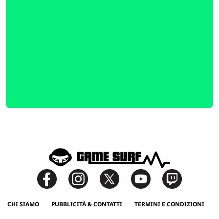
CHI SIAMO
PUBBLICITÀ & CONTATTI
TERMINI E CONDIZIONI