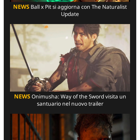
NEWS
Ball x Pit si aggiorna con The Naturalist
Update
NEWS
Onimusha: Way of the Sword visita un
santuario nel nuovo trailer