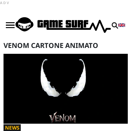
ADV
VENOM CARTONE ANIMATO
NEWS