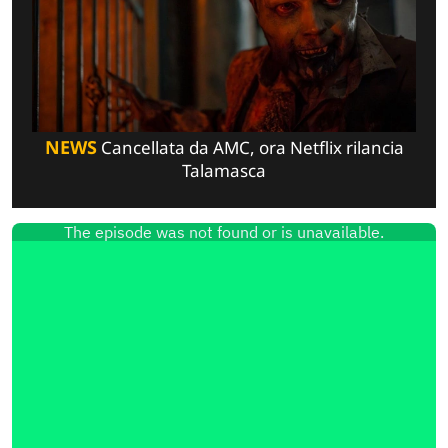
NEWS
Cancellata da AMC, ora Netflix rilancia
Talamasca