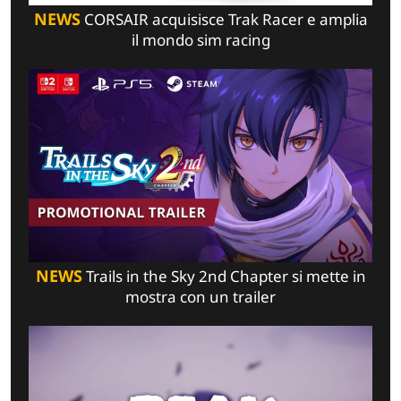
NEWS
CORSAIR acquisisce Trak Racer e amplia
il mondo sim racing
NEWS
Trails in the Sky 2nd Chapter si mette in
mostra con un trailer