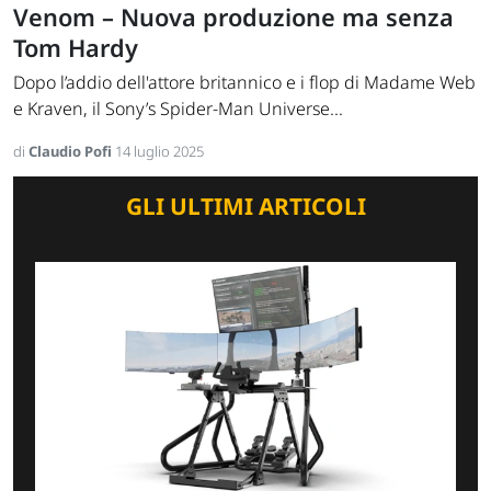
Venom – Nuova produzione ma senza
Tom Hardy
Dopo l’addio dell'attore britannico e i flop di Madame Web
e Kraven, il Sony’s Spider-Man Universe...
di
Claudio Pofi
14 luglio 2025
GLI ULTIMI ARTICOLI