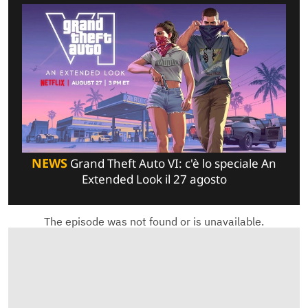
NEWS
Grand Theft Auto VI: c'è lo speciale An
Extended Look il 27 agosto