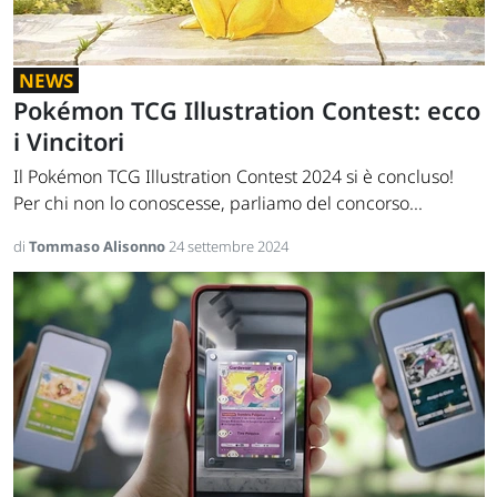
NEWS
Pokémon TCG Illustration Contest: ecco
i Vincitori
Il Pokémon TCG Illustration Contest 2024 si è concluso!
Per chi non lo conoscesse, parliamo del concorso...
di
Tommaso Alisonno
24 settembre 2024