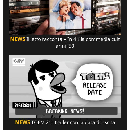
NEWS
Il letto racconta – In 4K la commedia cult
anni '50
NEWS
TOEM 2: il trailer con la data di uscita