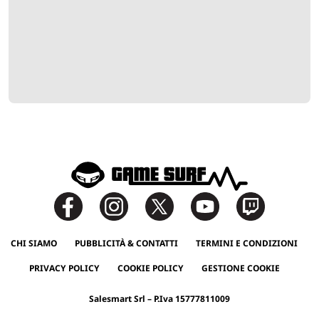
CHI SIAMO
PUBBLICITÀ & CONTATTI
TERMINI E CONDIZIONI
PRIVACY POLICY
COOKIE POLICY
GESTIONE COOKIE
Salesmart Srl – P.Iva 15777811009