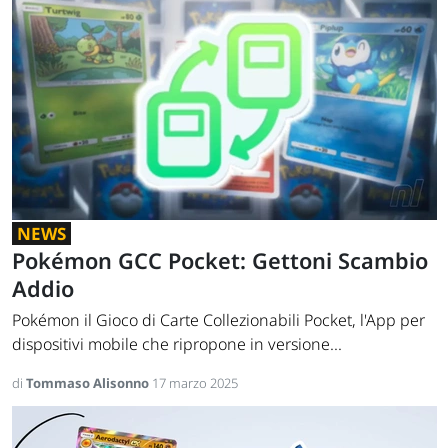
NEWS
Pokémon GCC Pocket: Gettoni Scambio
Addio
Pokémon il Gioco di Carte Collezionabili Pocket, l'App per
dispositivi mobile che ripropone in versione...
di
Tommaso Alisonno
17 marzo 2025