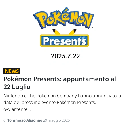
NEWS
Pokémon Presents: appuntamento al
22 Luglio
Nintendo e The Pokémon Company hanno annunciato la
data del prossimo evento Pokémon Presents,
ovviamente...
di
Tommaso Alisonno
29 maggio 2025