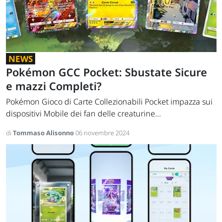
NEWS
Pokémon GCC Pocket: Sbustate Sicure
e mazzi Completi?
Pokémon Gioco di Carte Collezionabili Pocket impazza sui
dispositivi Mobile dei fan delle creaturine...
di
Tommaso Alisonno
06 novembre 2024