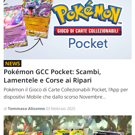
NEWS
Pokémon GCC Pocket: Scambi,
Lamentele e Corse ai Ripari
Pokémon il Gioco di Carte Collezionabili Pocket, l'App per
dispositivi Mobile che dallo scorso Novembre...
di
Tommaso Alisonno
03 febbraio 2025