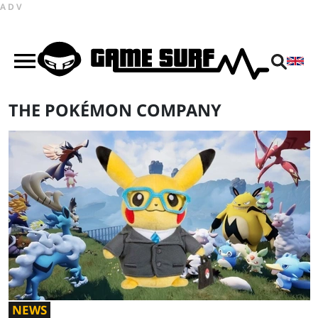
ADV
THE POKÉMON COMPANY
NEWS