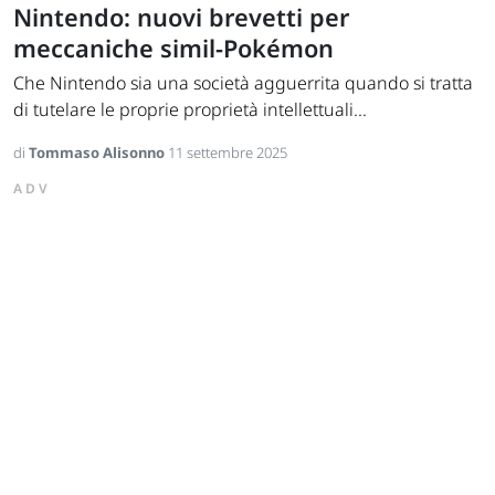
Nintendo: nuovi brevetti per
meccaniche simil-Pokémon
Che Nintendo sia una società agguerrita quando si tratta
di tutelare le proprie proprietà intellettuali...
di
Tommaso Alisonno
11 settembre 2025
ADV