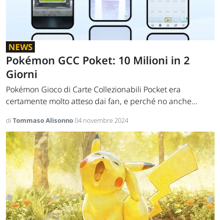
NEWS
Pokémon GCC Poket: 10 Milioni in 2
Giorni
Pokémon Gioco di Carte Collezionabili Pocket era
certamente molto atteso dai fan, e perché no anche...
di
Tommaso Alisonno
04 novembre 2024