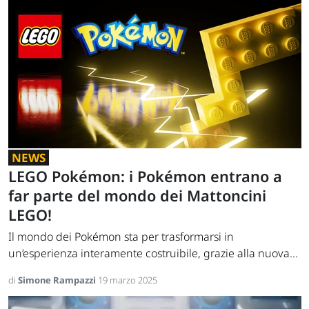
NEWS
LEGO Pokémon: i Pokémon entrano a
far parte del mondo dei Mattoncini
LEGO!
Il mondo dei Pokémon sta per trasformarsi in
un’esperienza interamente costruibile, grazie alla nuova...
di
Simone Rampazzi
19 marzo 2025