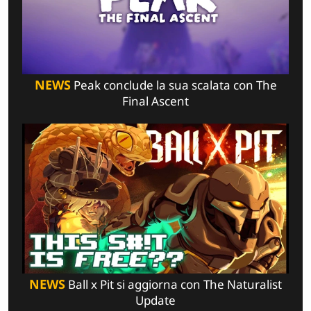
NEWS
Peak conclude la sua scalata con The
Final Ascent
NEWS
Ball x Pit si aggiorna con The Naturalist
Update