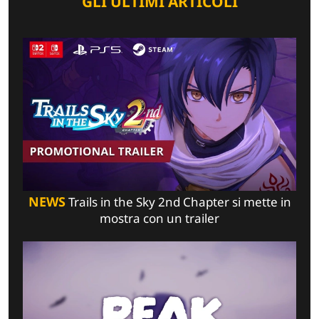
GLI ULTIMI ARTICOLI
NEWS
Trails in the Sky 2nd Chapter si mette in
mostra con un trailer