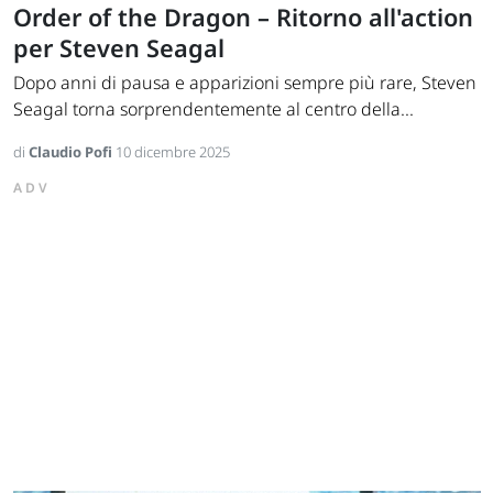
Order of the Dragon – Ritorno all'action
per Steven Seagal
Dopo anni di pausa e apparizioni sempre più rare, Steven
Seagal torna sorprendentemente al centro della...
di
Claudio Pofi
10 dicembre 2025
ADV