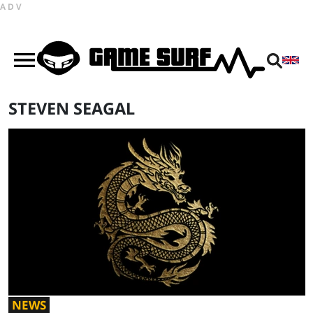
ADV
STEVEN SEAGAL
NEWS