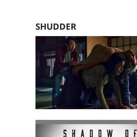
SHUDDER