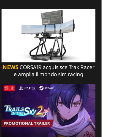
NEWS
CORSAIR acquisisce Trak Racer
e amplia il mondo sim racing