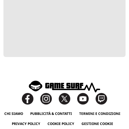
CHI SIAMO
PUBBLICITÀ & CONTATTI
TERMINI E CONDIZIONI
PRIVACY POLICY
COOKIE POLICY
GESTIONE COOKIE