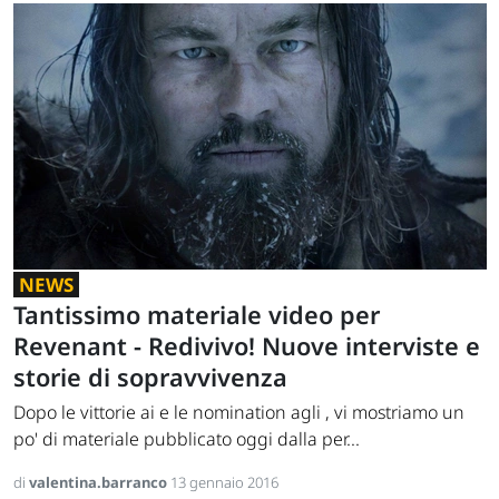
NEWS
Tantissimo materiale video per
Revenant - Redivivo! Nuove interviste e
storie di sopravvivenza
Dopo le vittorie ai e le nomination agli , vi mostriamo un
po' di materiale pubblicato oggi dalla per...
di
valentina.barranco
13 gennaio 2016