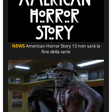
NEWS
American Horror Story 13 non sarà la
fine della serie