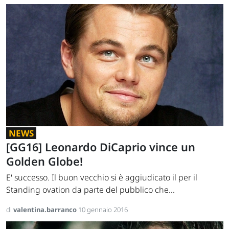
NEWS
[GG16] Leonardo DiCaprio vince un
Golden Globe!
E' successo. Il buon vecchio si è aggiudicato il per il
Standing ovation da parte del pubblico che...
di
valentina.barranco
10 gennaio 2016