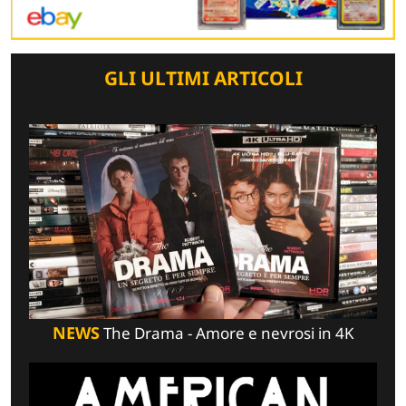
GLI ULTIMI ARTICOLI
NEWS
The Drama - Amore e nevrosi in 4K