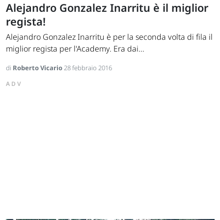
Alejandro Gonzalez Inarritu è il miglior
regista!
Alejandro Gonzalez Inarritu è per la seconda volta di fila il
miglior regista per l'Academy. Era dai...
di
Roberto Vicario
28 febbraio 2016
ADV