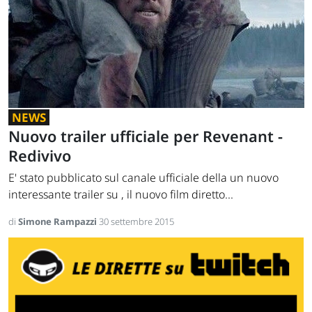
NEWS
Nuovo trailer ufficiale per Revenant -
Redivivo
E' stato pubblicato sul canale ufficiale della un nuovo
interessante trailer su , il nuovo film diretto...
di
Simone Rampazzi
30 settembre 2015