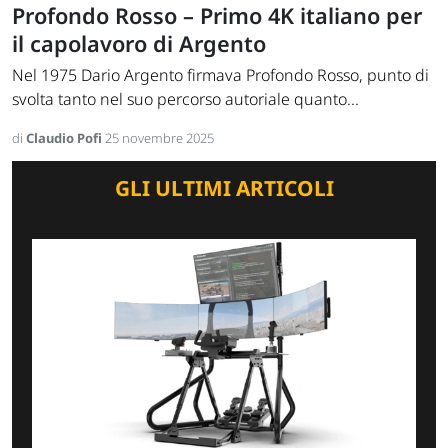
Profondo Rosso – Primo 4K italiano per
il capolavoro di Argento
Nel 1975 Dario Argento firmava Profondo Rosso, punto di
svolta tanto nel suo percorso autoriale quanto...
di
Claudio Pofi
25 novembre 2025
GLI ULTIMI ARTICOLI