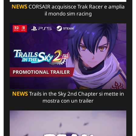
NEWS
CORSAIR acquisisce Trak Racer e amplia
il mondo sim racing
NEWS
Trails in the Sky 2nd Chapter si mette in
mostra con un trailer