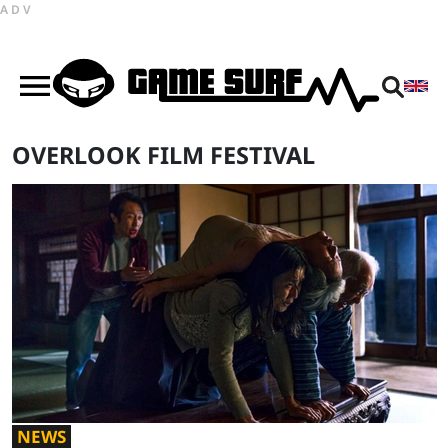
ADV
OVERLOOK FILM FESTIVAL
NEWS