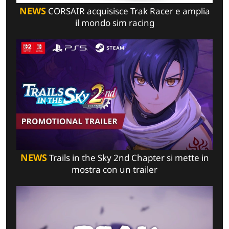
NEWS
CORSAIR acquisisce Trak Racer e amplia
il mondo sim racing
NEWS
Trails in the Sky 2nd Chapter si mette in
mostra con un trailer