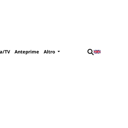
a/TV
Anteprime
Altro