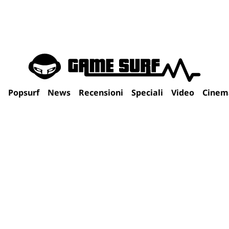
Popsurf
News
Recensioni
Speciali
Video
Cinem