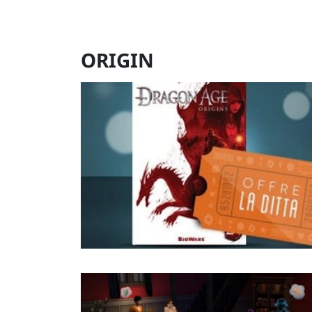
ORIGIN