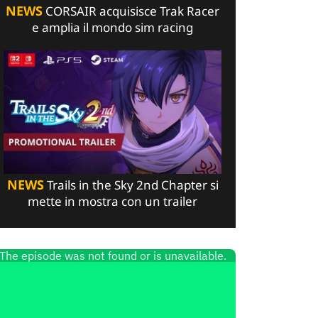
NEWS
CORSAIR acquisisce Trak Racer
e amplia il mondo sim racing
NEWS
Trails in the Sky 2nd Chapter si
mette in mostra con un trailer