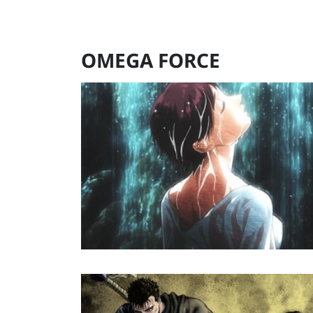
OMEGA FORCE