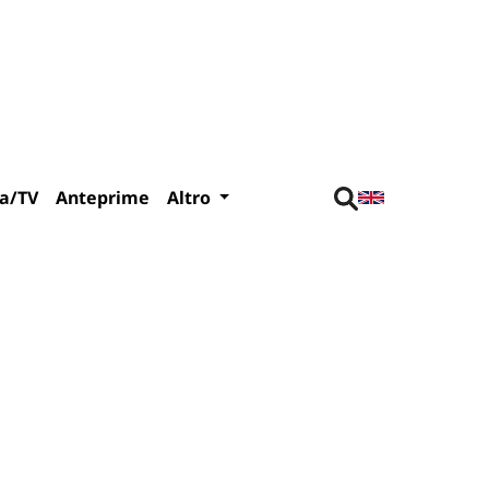
a/TV
Anteprime
Altro