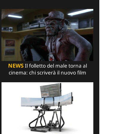
NEWS
Il folletto del male torna al
cinema: chi scriverà il nuovo film