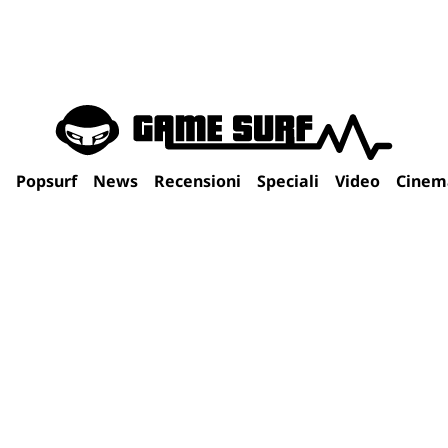
Popsurf
News
Recensioni
Speciali
Video
Cinem