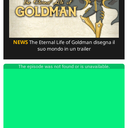
NEWS
The Eternal Life of Goldman disegna il
suo mondo in un trailer