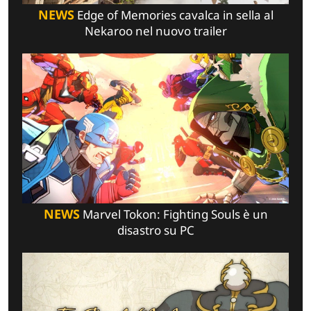
NEWS
Edge of Memories cavalca in sella al
Nekaroo nel nuovo trailer
NEWS
Marvel Tokon: Fighting Souls è un
disastro su PC