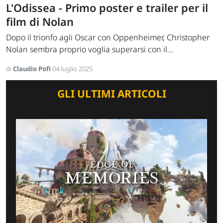
L'Odissea - Primo poster e trailer per il
film di Nolan
Dopo il trionfo agli Oscar con Oppenheimer, Christopher
Nolan sembra proprio voglia superarsi con il...
di
Claudio Pofi
04 luglio 2025
GLI ULTIMI ARTICOLI