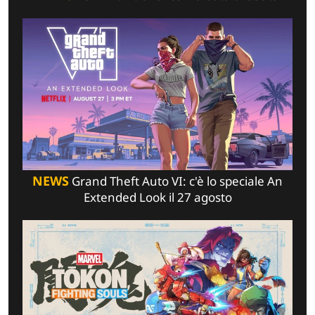
NEWS
Grand Theft Auto VI: c'è lo speciale An
Extended Look il 27 agosto