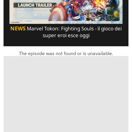
NEWS
Marvel Tokon: Fighting Souls - il gioco dei
super eroi esce oggi