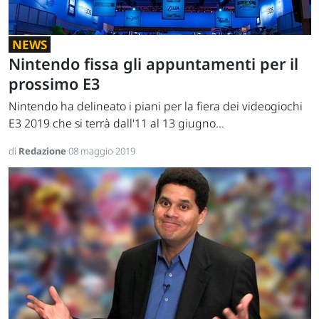
NEWS
Nintendo fissa gli appuntamenti per il
prossimo E3
Nintendo ha delineato i piani per la fiera dei videogiochi
E3 2019 che si terrà dall'11 al 13 giugno...
di
Redazione
08 maggio 2019