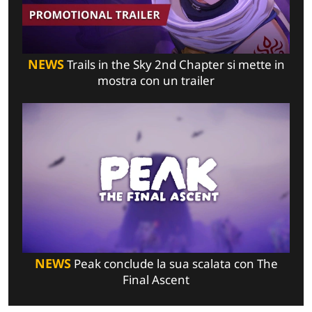
NEWS
Trails in the Sky 2nd Chapter si mette in
mostra con un trailer
NEWS
Peak conclude la sua scalata con The
Final Ascent