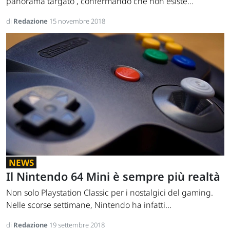
panorama targato , confermando che non esiste...
di
Redazione
15 novembre 2018
NEWS
Il Nintendo 64 Mini è sempre più realtà
Non solo Playstation Classic per i nostalgici del gaming.
Nelle scorse settimane, Nintendo ha infatti...
di
Redazione
19 settembre 2018