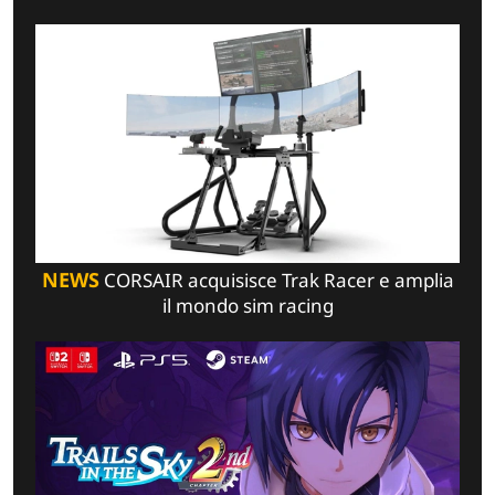
NEWS
CORSAIR acquisisce Trak Racer e amplia
il mondo sim racing