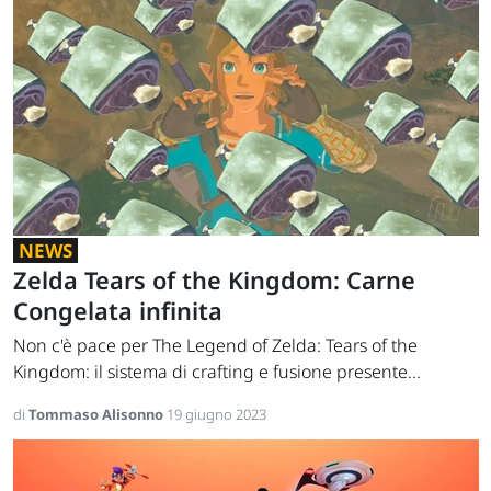
NEWS
Zelda Tears of the Kingdom: Carne
Congelata infinita
Non c'è pace per The Legend of Zelda: Tears of the
Kingdom: il sistema di crafting e fusione presente...
di
Tommaso Alisonno
19 giugno 2023