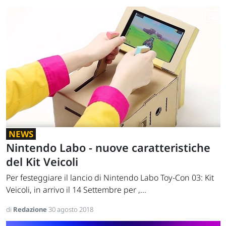
NEWS
Nintendo Labo - nuove caratteristiche
del Kit Veicoli
Per festeggiare il lancio di Nintendo Labo Toy-Con 03: Kit
Veicoli, in arrivo il 14 Settembre per ,...
di
Redazione
30 agosto 2018