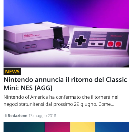
NEWS
Nintendo annuncia il ritorno del Classic
Mini: NES [AGG]
Nintendo of America ha confermato che il tornerà nei
negozi statunitensi dal prossimo 29 giugno. Come...
di
Redazione
13 maggio 2018