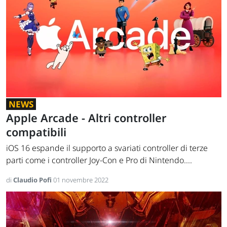
NEWS
Apple Arcade - Altri controller
compatibili
iOS 16 espande il supporto a svariati controller di terze
parti come i controller Joy-Con e Pro di Nintendo....
di
Claudio Pofi
01 novembre 2022