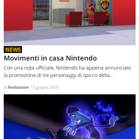
NEWS
Movimenti in casa Nintendo
Con una nota ufficiale, Nintendo ha appena annunciato
la promozione di tre personaggi di spicco della...
di
Redazione
17 giugno 2019