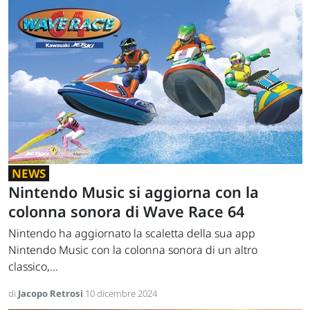
NEWS
Nintendo Music si aggiorna con la
colonna sonora di Wave Race 64
Nintendo ha aggiornato la scaletta della sua app
Nintendo Music con la colonna sonora di un altro
classico,...
di
Jacopo Retrosi
10 dicembre 2024