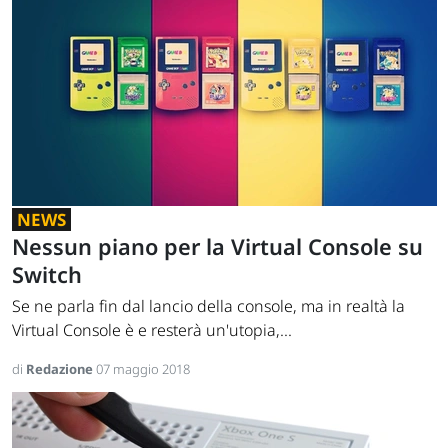
NEWS
Nessun piano per la Virtual Console su
Switch
Se ne parla fin dal lancio della console, ma in realtà la
Virtual Console è e resterà un'utopia,...
di
Redazione
07 maggio 2018