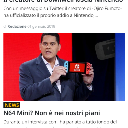
Con un messaggio su Twitter, il creatore di -Ojiro Fumoto-
ha ufficializzato il proprio addio a Nintendo,...
di
Redazione
01 gennaio 2019
NEWS
N64 Mini? Non è nei nostri piani
Durante un'intervista con , ha parlato a tutto tondo del