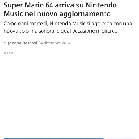
Super Mario 64 arriva su Nintendo
Music nel nuovo aggiornamento
Come ogni martedì, Nintendo Music si aggiorna con una
nuova colonna sonora, e qual occasione migliore...
di
Jacopo Retrosi
24 dicembre 2024
ADV