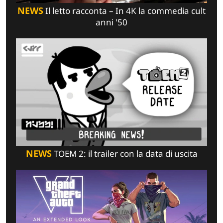
NEWS
Il letto racconta – In 4K la commedia cult
anni '50
NEWS
TOEM 2: il trailer con la data di uscita