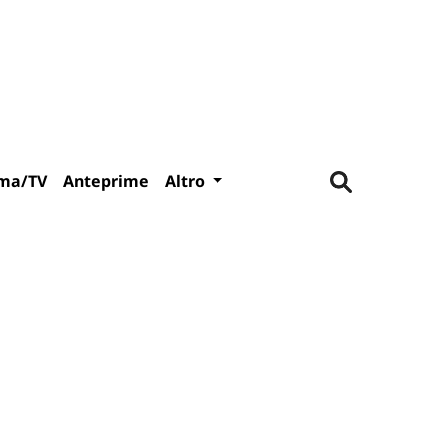
ma/TV
Anteprime
Altro