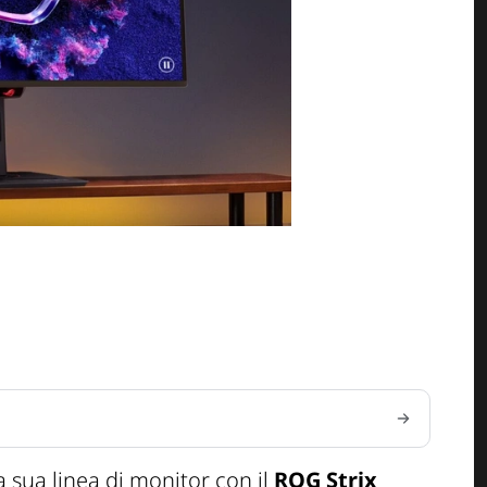
 sua linea di monitor con il
ROG Strix