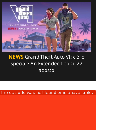
NEWS
Grand Theft Auto VI: c'è lo
speciale An Extended Look il 27
agosto