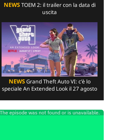
NEWS
TOEM 2: il trailer con la data di
uscita
NEWS
Grand Theft Auto VI: c'è lo
speciale An Extended Look il 27 agosto