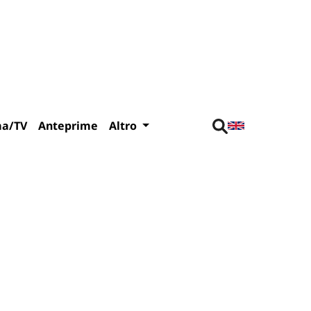
ma/TV
Anteprime
Altro