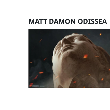
MATT DAMON ODISSEA